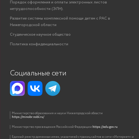
Порядок оформления и оплаты электронных листов
нетрудоспособности (ЭЛН).
Развитие системы комплексной помощи детям с РАС в
Нижегородской области
Студенческое научное общество
Политика конфиденциальности
Социальные сети
Министерство образования и науки Нижегородской области
https://minobr.nobl.ru/
Министерство просвещения Российской Федерации
https://edu.gov.ru
Единый реестр доменных имен, указателей страниц сайтов в сети «Интернет» и