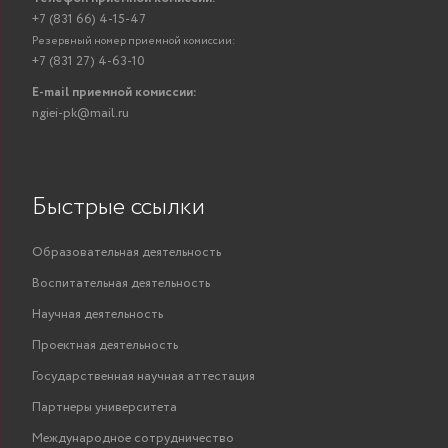
+7 (831 66) 4-15-47
Резервный номер приемной комиссии:
+7 (831 27) 4-63-10
E-mail приемной комиссии:
ngiei-pk@mail.ru
Быстрые ссылки
Образовательная деятельность
Воспитательная деятельность
Научная деятельность
Проектная деятельность
Государственная научная аттестация
Партнеры университета
Международное сотрудничество