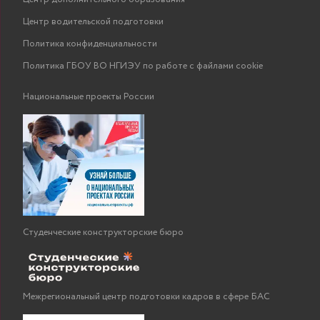
Центр водительской подготовки
Политика конфиденциальности
Политика ГБОУ ВО НГИЭУ по работе с файлами cookie
Национальные проекты России
Студенческие конструкторские бюро
Межрегиональный центр подготовки кадров в сфере БАС