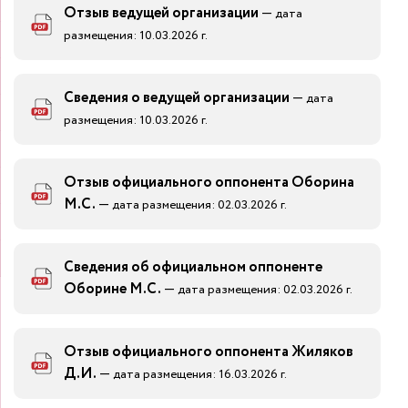
Отзыв ведущей организации
—
дата
размещения: 10.03.2026 г.
Сведения о ведущей организации
—
дата
размещения: 10.03.2026 г.
Отзыв официального оппонента Оборина
М.С.
—
дата размещения: 02.03.2026 г.
Сведения об официальном оппоненте
Оборине М.С.
—
дата размещения: 02.03.2026 г.
Отзыв официального оппонента Жиляков
Д.И.
—
дата размещения: 16.03.2026 г.