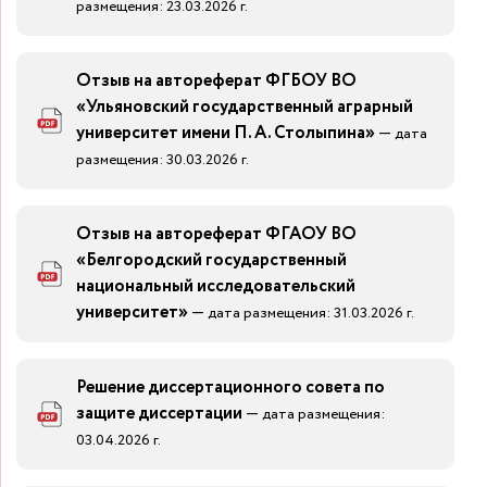
размещения: 23.03.2026 г.
Отзыв на автореферат ФГБОУ ВО
«Ульяновский государственный аграрный
университет имени П. А. Столыпина»
—
дата
размещения: 30.03.2026 г.
Отзыв на автореферат ФГАОУ ВО
«Белгородский государственный
национальный исследовательский
университет»
—
дата размещения: 31.03.2026 г.
Решение диссертационного совета по
защите диссертации
—
дата размещения:
03.04.2026 г.