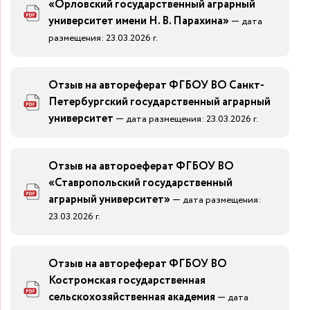
«Орловский государственный аграрный
университет имени Н. В. Парахина»
—
дата
размещения: 23.03.2026 г.
Отзыв на автореферат ФГБОУ ВО Санкт-
Петербургский государственный аграрный
университет
—
дата размещения: 23.03.2026 г.
Отзыв на автороеферат ФГБОУ ВО
«Ставропольский государственный
аграрный университет»
—
дата размещения:
23.03.2026 г.
Отзыв на автореферат ФГБОУ ВО
Костромская государственная
сельскохозяйственная академия
—
дата