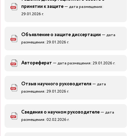
принятии к защите
—
дата размещения:
29.01.2026 г.
Объявление о защите диссертации
—
дата
размещения: 29.01.2026 г.
Автореферат
—
дата размещения: 29.01.2026 г.
Отзыв научного руководителя
—
дата
размещения: 29.01.2026 г.
Сведения о научном руководителе
—
дата
размещения: 02.02.2026 г.