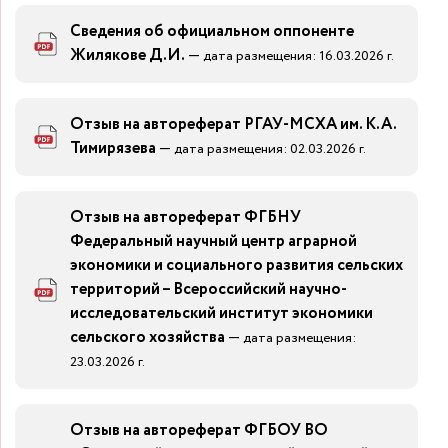
Сведения об официальном оппоненте
Жилякове Д.И.
—
дата размещения: 16.03.2026 г.
Отзыв на автореферат РГАУ-МСХА им. К.А.
Тимирязева
—
дата размещения: 02.03.2026 г.
Отзыв на автореферат ФГБНУ
Федеральный научный центр аграрной
экономики и социального развития сельских
территорий – Всероссийский научно-
исследовательский институт экономики
сельского хозяйства
—
дата размещения:
23.03.2026 г.
Отзыв на автореферат ФГБОУ ВО