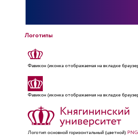
Логотипы
Фавикон (иконка отображаемая на вкладке браузе
Фавикон (иконка отображаемая на вкладке браузе
Логотип основной горизонтальный (цветной)
PNG