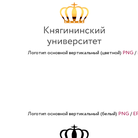
Логотип основной вертикальный (цветной)
PNG
/
Логотип основной вертикальный (белый)
PNG
/
E