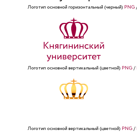
Логотип основной горизонтальный (черный)
PNG
Логотип основной вертикальный (цветной)
PNG
/
Логотип основной вертикальный (цветной)
PNG
/