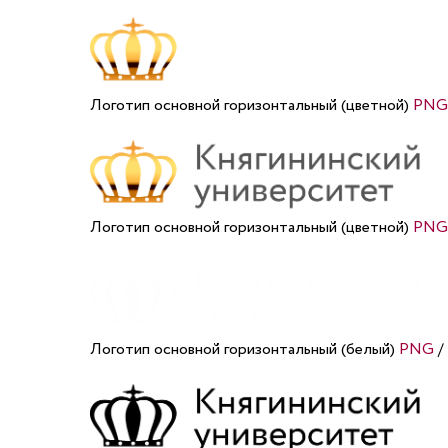
Логотип основной горизонтальный (цветной)
PNG
Логотип основной горизонтальный (цветной)
PNG
Логотип основной горизонтальный (белый)
PNG
/