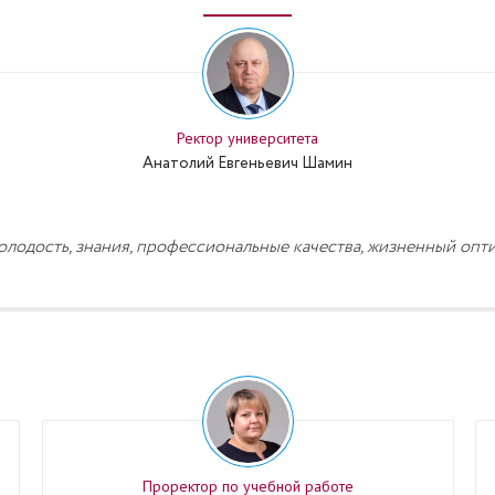
Ректор университета
Анатолий Евгеньевич Шамин
олодость, знания, профессиональные качества, жизненный опт
Проректор по учебной работе