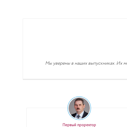
Мы уверены в наших выпускниках. Их м
Первый проректор