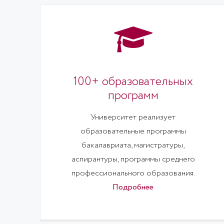
100+ образовательных
программ
Университет реализует
образовательные программы
бакалавриата, магистратуры,
аспирантуры, программы среднего
профессионального образования.
Подробнее