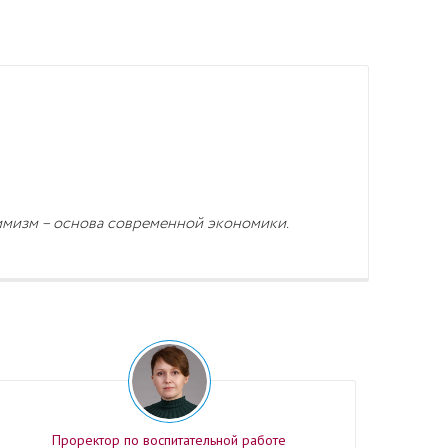
имизм – основа современной экономики.
Проректор по воспитательной работе