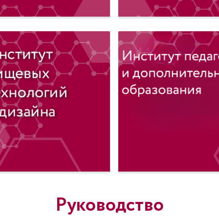
Руководство