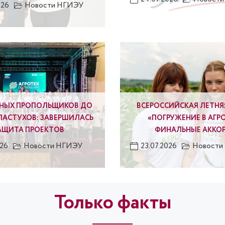
026
Новости НГИЭУ
РНЫХ ПРОПОЛЬЩИКОВ ДО
ВСЕРОССИЙСКАЯ ЛЕТНЯ
ПАСТУХОВ: ЗАВЕРШИЛАСЬ
«ПОГРУЖЕНИЕ В АГРО
АЩИТА ПРОЕКТОВ
ФИНАЛЬНЫЕ АККО
026
Новости НГИЭУ
23.07.2026
Новости
Только факты