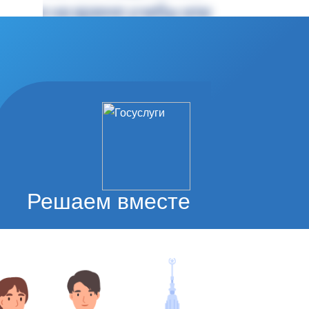
Решаем вместе