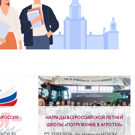
«РОССИЯ –
НАГРАДЫ ВСЕРОССИЙСКОЙ ЛЕТНЕЙ
ШКОЛЫ «ПОГРУЖЕНИЕ В АГРОТЕХ»
 НГИЭУ
23.07.2026
Новости НГИЭУ