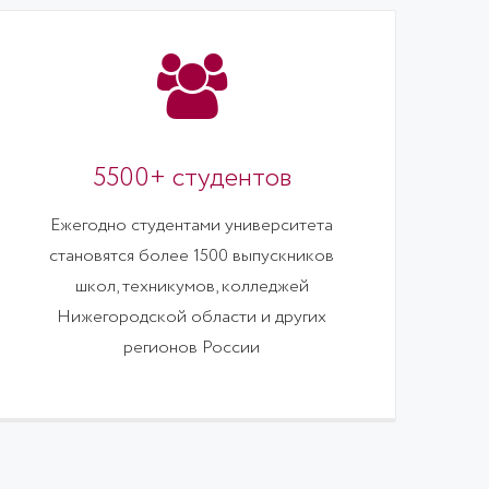
5500+ студентов
Ежегодно студентами университета
становятся более 1500 выпускников
школ, техникумов, колледжей
Нижегородской области и других
регионов России