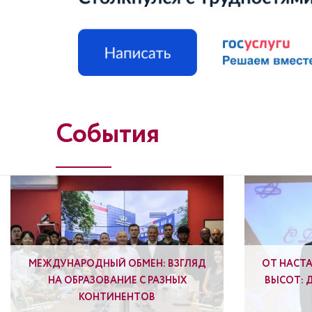
События
МЕЖДУНАРОДНЫЙ ОБМЕН: ВЗГЛЯД
ОТ НАСТ
НА ОБРАЗОВАНИЕ С РАЗНЫХ
ВЫСОТ: 
КОНТИНЕНТОВ