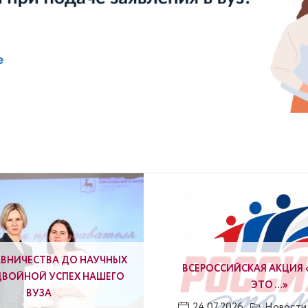
АВНИЧЕСТВА ДО НАУЧНЫХ
ВСЕРОССИЙСКАЯ АКЦИЯ 
ДВОЙНОЙ УСПЕХ НАШЕГО
ЭТО …»
ВУЗА
24.07.2026
Новости