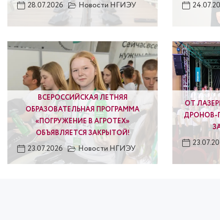
28.07.2026
Новости НГИЭУ
24.07.2
ВСЕРОССИЙСКАЯ ЛЕТНЯЯ
ОТ ЛАЗЕ
ОБРАЗОВАТЕЛЬНАЯ ПРОГРАММА
ДРОНОВ-
«ПОГРУЖЕНИЕ В АГРОТЕХ»
З
ОБЪЯВЛЯЕТСЯ ЗАКРЫТОЙ!
23.07.2
23.07.2026
Новости НГИЭУ