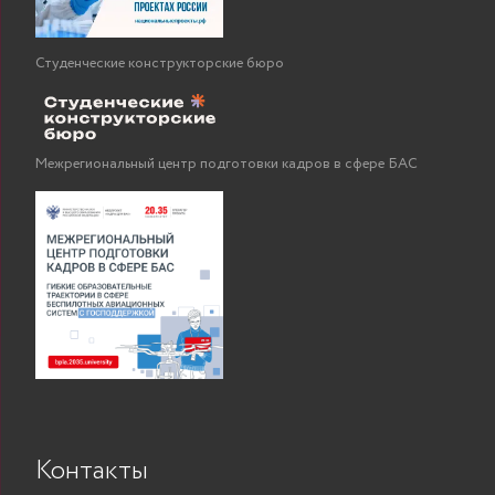
Студенческие конструкторские бюро
Межрегиональный центр подготовки кадров в сфере БАС
Контакты