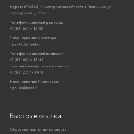
Адрес:
606340, Нижегородская область, г. Княгинино, ул.
Октябрьская, д. 22 А
Телефон приемной ректора:
+7 (831 66) 4-15-50
E-mail приемной ректора:
ngiei-126@mail.ru
Телефон приемной комиссии:
+7 (831 66) 4-15-47
Резервный номер приемной комиссии:
+7 (831 27) 4-63-10
E-mail приемной комиссии:
ngiei-pk@mail.ru
Быстрые ссылки
Образовательная деятельность