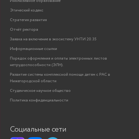
Инклюзивное образование
Этический кодекс
Стратегия развития
Отчёт ректора
Заявка на включение в экосистему УНТИ 20.35
Информационные ссылки
Порядок оформления и оплаты электронных листов
нетрудоспособности (ЭЛН).
Развитие системы комплексной помощи детям с РАС в
Нижегородской области
Студенческое научное общество
Политика конфиденциальности
Социальные сети