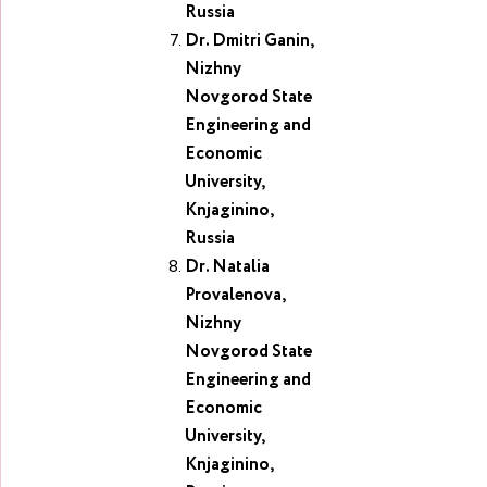
Russia
Dr. Dmitri Ganin,
Nizhny
Novgorod State
Engineering and
Economic
University,
Knjaginino,
Russia
Dr. Natalia
Provalenova,
Nizhny
Novgorod State
Engineering and
Economic
University,
Knjaginino,