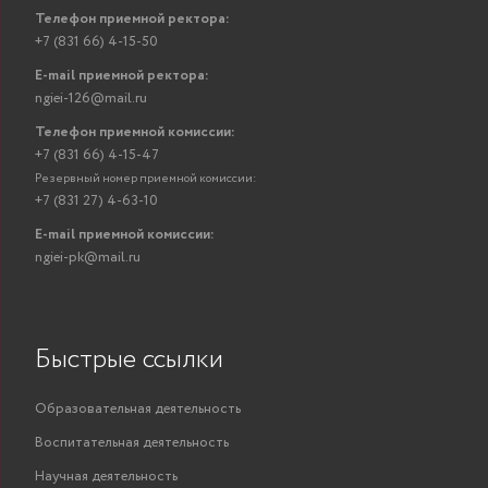
Телефон приемной ректора:
+7 (831 66) 4-15-50
E-mail приемной ректора:
ngiei-126@mail.ru
Телефон приемной комиссии:
+7 (831 66) 4-15-47
Резервный номер приемной комиссии:
+7 (831 27) 4-63-10
E-mail приемной комиссии:
ngiei-pk@mail.ru
Быстрые ссылки
Образовательная деятельность
Воспитательная деятельность
Научная деятельность