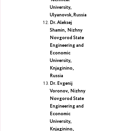
University,
Ulyanovsk, Russia
Dr. Aleksej
Shamin, Nizhny
Novgorod State
Engineering and
Economic
University,
Knjaginino,
Russia
Dr. Evgenij
Voronov, Nizhny
Novgorod State
Engineering and
Economic
University,
Knjaginino,