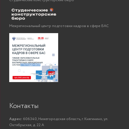
Студенческие конструкторские бюро
Межрегиональный центр подготовки кадров в сфере БАС
Контакты
Адрес:
606340, Нижегородская область, г. Княгинино, ул.
Октябрьская, д. 22 А