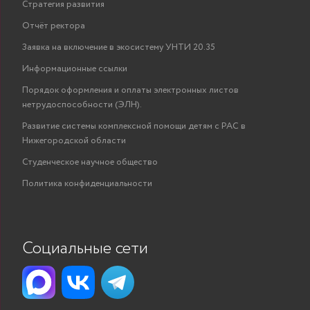
Стратегия развития
Отчёт ректора
Заявка на включение в экосистему УНТИ 20.35
Информационные ссылки
Порядок оформления и оплаты электронных листов
нетрудоспособности (ЭЛН).
Развитие системы комплексной помощи детям с РАС в
Нижегородской области
Студенческое научное общество
Политика конфиденциальности
Социальные сети