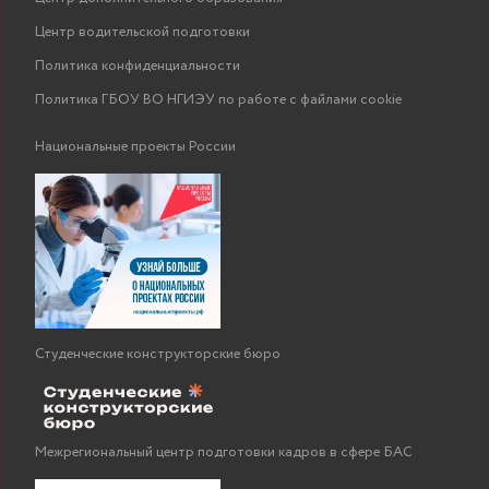
Центр водительской подготовки
Политика конфиденциальности
Политика ГБОУ ВО НГИЭУ по работе с файлами cookie
Национальные проекты России
Студенческие конструкторские бюро
Межрегиональный центр подготовки кадров в сфере БАС