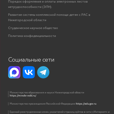
Порядок оформления и оплаты электронных листов
нетрудоспособности (ЭЛН).
Развитие системы комплексной помощи детям с РАС в
Нижегородской области
Студенческое научное общество
Политика конфиденциальности
Социальные сети
Министерство образования и науки Нижегородской области
https://minobr.nobl.ru/
Министерство просвещения Российской Федерации
https://edu.gov.ru
Единый реестр доменных имен, указателей страниц сайтов в сети «Интернет» и