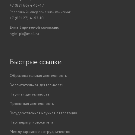
+7 (831 66) 4-15-47
Резервный номер приемной комиссии:
+7 (831 27) 4-63-10
E-mail приемной комиссии:
ngiei-pk@mail.ru
Быстрые ссылки
Образовательная деятельность
Воспитательная деятельность
Научная деятельность
Проектная деятельность
Государственная научная аттестация
Партнеры университета
Международное сотрудничество