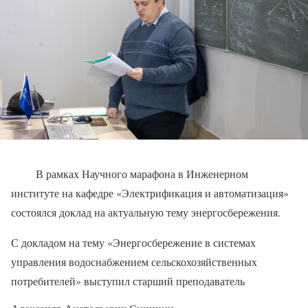
️
В рамках Научного марафона в Инженерном
институте на кафедре «Электрификация и автоматизация»
состоялся доклад на актуальную тему энергосбережения.
С докладом на тему «Энергосбережение в системах
управления водоснабжением сельскохозяйственных
потребителей» выступил старший преподаватель