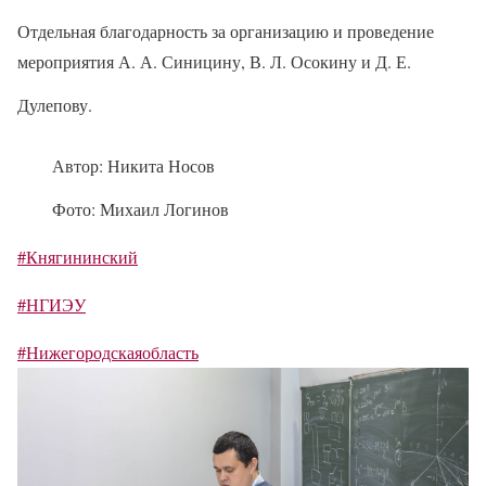
Отдельная благодарность за организацию и проведение
мероприятия А. А. Синицину, В. Л. Осокину и Д. Е.
Дулепову.
Автор: Никита Носов
Фото: Михаил Логинов
#Княгининский
#НГИЭУ
#Нижегородскаяобласть