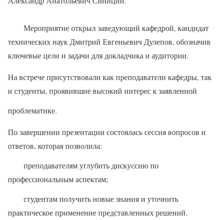
Александр Анатольевич Синицин.
Мероприятие открыл заведующий кафедрой, кандидат
технических наук Дмитрий Евгеньевич Дулепов, обозначив
ключевые цели и задачи для докладчика и аудитории.
На встрече присутствовали как преподаватели кафедры, так
и студенты, проявившие высокий интерес к заявленной
проблематике.
По завершении презентации состоялась сессия вопросов и
ответов, которая позволила:
преподавателям углубить дискуссию по
профессиональным аспектам;
студентам получить новые знания и уточнить
практическое применение представленных решений.