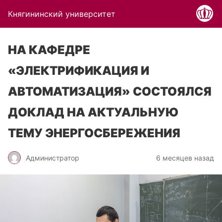
Княгининский университет
НА КАФЕДРЕ
«ЭЛЕКТРИФИКАЦИЯ И
АВТОМАТИЗАЦИЯ» СОСТОЯЛСЯ
ДОКЛАД НА АКТУАЛЬНУЮ
ТЕМУ ЭНЕРГОСБЕРЕЖЕНИЯ
Администратор
6 месяцев назад