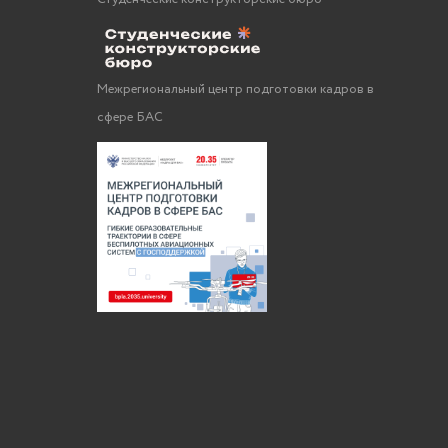
Межрегиональный центр подготовки кадров в
сфере БАС