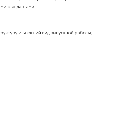
ми стандартами.
руктуру и внешний вид выпускной работы;