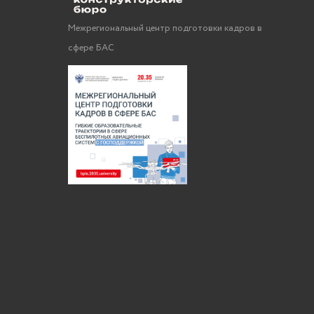
Межрегиональный центр подготовки кадров в
сфере БАС