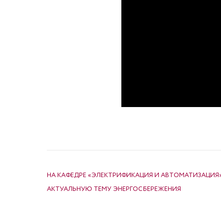
НАВИГАЦИЯ ПО ЗАПИСЯМ
НА КАФЕДРЕ «ЭЛЕКТРИФИКАЦИЯ И АВТОМАТИЗАЦИЯ
АКТУАЛЬНУЮ ТЕМУ ЭНЕРГОСБЕРЕЖЕНИЯ