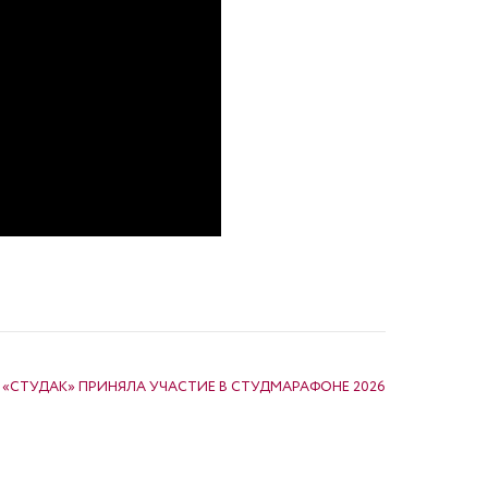
«СТУДАК» ПРИНЯЛА УЧАСТИЕ В СТУДМАРАФОНЕ 2026