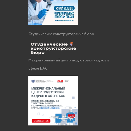
Студенческие конструкторские бюро
Межрегиональный центр подготовки кадров в
сфере БАС