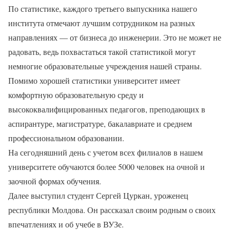
По статистике, каждого третьего выпускника нашего
института отмечают лучшим сотрудником на разных
направлениях — от бизнеса до инженерии. Это не может не
радовать, ведь похвастаться такой статистикой могут
немногие образовательные учреждения нашей страны.
Помимо хорошей статистики университет имеет
комфортную образовательную среду и
высококвалифицированных педагогов, преподающих в
аспирантуре, магистратуре, бакалавриате и среднем
профессиональном образовании.
На сегодняшний день с учетом всех филиалов в нашем
университете обучаются более 5000 человек на очной и
заочной формах обучения.
Далее выступил студент Сергей Цуркан, уроженец
республики Молдова. Он рассказал своим родным о своих
впечатлениях и об учебе в ВУЗе.