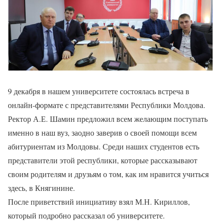
9 декабря в нашем университете состоялась встреча в
онлайн-формате с представителями Республики Молдова.
Ректор А.Е. Шамин предложил всем желающим поступать
именно в наш вуз, заодно заверив о своей помощи всем
абитуриентам из Молдовы. Среди наших студентов есть
представители этой республики, которые рассказывают
своим родителям и друзьям о том, как им нравится учиться
здесь, в Княгинине.
После приветствий инициативу взял М.Н. Кириллов,
который подробно рассказал об университете.