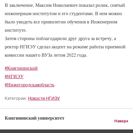
В заключение, Максим Николаевич показал ролик, снятый
инженерным институтом и его студентами. В нем можно
было увидеть все привилегии обучения в Инженерном
институте.
Затем стороны поблагодарили друг друга за встречу, а
ректор НГИЭУ сделал акцент на режиме работы приемной
комиссии нашего ВУЗа летом 2022 года.
#Княгининский
#НГИЭУ
#Нижегородскаяобласть
Категории:
Новости НГИЭУ
Княгининский университет
Наверх