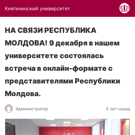
Княгининский университет
НА СВЯЗИ РЕСПУБЛИКА
МОЛДОВА! 9 декабря в нашем
университете состоялась
встреча в онлайн-формате с
представителями Республики
Молдова.
Администратор
5 лет назад