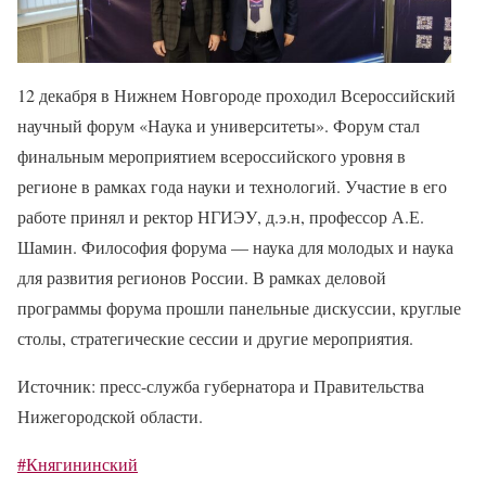
12 декабря в Нижнем Новгороде проходил Всероссийский
научный форум «Наука и университеты». Форум стал
финальным мероприятием всероссийского уровня в
регионе в рамках года науки и технологий. Участие в его
работе принял и ректор НГИЭУ, д.э.н, профессор А.Е.
Шамин. Философия форума — наука для молодых и наука
для развития регионов России. В рамках деловой
программы форума прошли панельные дискуссии, круглые
столы, стратегические сессии и другие мероприятия.
Источник: пресс-служба губернатора и Правительства
Нижегородской области.
#Княгининский