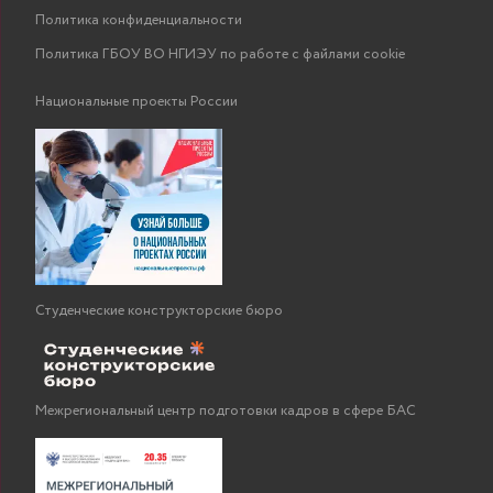
Политика конфиденциальности
Политика ГБОУ ВО НГИЭУ по работе с файлами cookie
Национальные проекты России
Студенческие конструкторские бюро
Межрегиональный центр подготовки кадров в сфере БАС