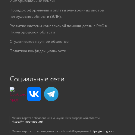
Информационные ссылки
Порядок оформления и оплаты электронных листов
нетрудоспособности (ЭЛН).
Развитие системы комплексной помощи детям с РАС в
Нижегородской области
Студенческое научное общество
Политика конфиденциальности
Социальные сети
Министерство образования и науки Нижегородской области
https://minobr.nobl.ru/
Министерство просвещения Российской Федерации
https://edu.gov.ru