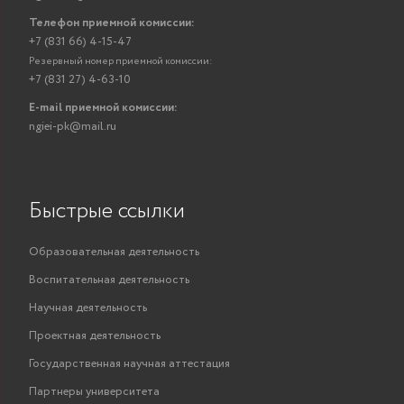
Телефон приемной комиссии:
+7 (831 66) 4-15-47
Резервный номер приемной комиссии:
+7 (831 27) 4-63-10
E-mail приемной комиссии:
ngiei-pk@mail.ru
Быстрые ссылки
Образовательная деятельность
Воспитательная деятельность
Научная деятельность
Проектная деятельность
Государственная научная аттестация
Партнеры университета