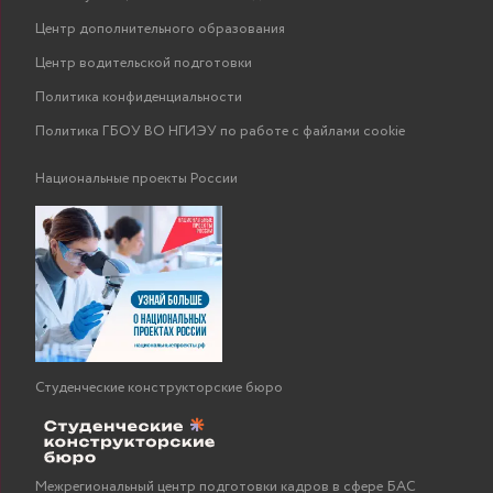
Центр дополнительного образования
Центр водительской подготовки
Политика конфиденциальности
Политика ГБОУ ВО НГИЭУ по работе с файлами cookie
Национальные проекты России
Студенческие конструкторские бюро
Межрегиональный центр подготовки кадров в сфере БАС