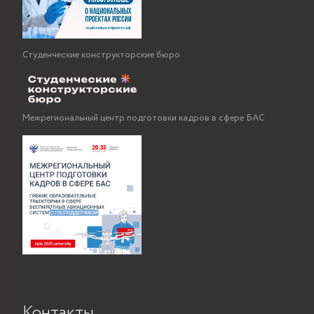
Студенческие конструкторские бюро
Межрегиональный центр подготовки кадров в сфере БАС
Контакты