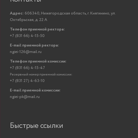
Адрес:
606340, Нижегородская область, г. Княгинино, ул.
Октябрьская, д. 22 А
Телефон приемной ректора:
+7 (831 66) 4-15-50
E-mail приемной ректора:
ngiei-126@mail.ru
Телефон приемной комиссии:
+7 (831 66) 4-15-47
Резервный номер приемной комиссии:
+7 (831 27) 4-63-10
E-mail приемной комиссии:
ngiei-pk@mail.ru
Быстрые ссылки