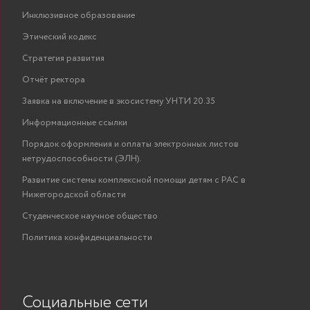
Инклюзивное образование
Этический кодекс
Стратегия развития
Отчёт ректора
Заявка на включение в экосистему УНТИ 20.35
Информационные ссылки
Порядок оформления и оплаты электронных листов
нетрудоспособности (ЭЛН).
Развитие системы комплексной помощи детям с РАС в
Нижегородской области
Студенческое научное общество
Политика конфиденциальности
Социальные сети