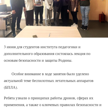
3 июня для студентов института педагогики и
дополнительного образования состоялась лекция по
основам безопасности и защиты Родины.
Особое внимание в ходе занятия было уделено
актуальной теме беспилотных летательных аппаратов
(БПЛА).
Ребята узнали о принципах работы дронов, сферах их
применения, а также о ключевых правилах безопасности и