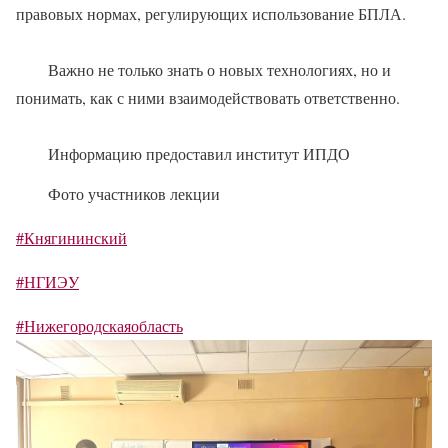
правовых нормах, регулирующих использование БПЛА.
Важно не только знать о новых технологиях, но и
понимать, как с ними взаимодействовать ответственно.
Информацию предоставил институт ИПДО
Фото участников лекции
#Княгининский
#НГИЭУ
#Нижегородскаяобласть