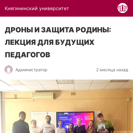
Княгининский университет
ДРОНЫ И ЗАЩИТА РОДИНЫ:
ЛЕКЦИЯ ДЛЯ БУДУЩИХ
ПЕДАГОГОВ
Администратор
2 месяца назад