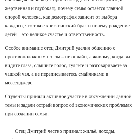
жертвенная и глубокая), почему семья остаётся главной
опорой человека, как демография зависит от выбора
каждого, что такое христианский брак и почему рождение
детей – это великое счастье и ответственность.
Особое внимание отец Дмитрий уделил общению с
противоположным полом – не онлайн, а живому, когда вы
видите глаза, слышите голос, гуляете и разговариваете за
чашкой чая, а не переписываетесь смайликами в
мессенджере.
Студенты приняли активное участие в обсуждении данной
темы и задали острый вопрос об экономических проблемах
при создании семьи.
Отец Дмитрий честно признал: жильё, доходы,