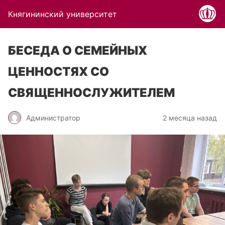
Княгининский университет
БЕСЕДА О СЕМЕЙНЫХ
ЦЕННОСТЯХ СО
СВЯЩЕННОСЛУЖИТЕЛЕМ
Администратор
2 месяца назад