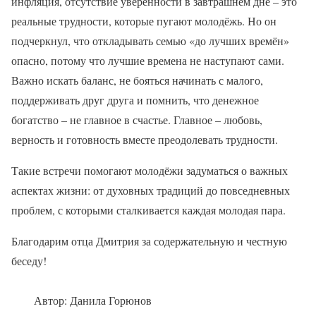
инфляция, отсутствие уверенности в завтрашнем дне – это
реальные трудности, которые пугают молодёжь. Но он
подчеркнул, что откладывать семью «до лучших времён»
опасно, потому что лучшие времена не наступают сами.
Важно искать баланс, не бояться начинать с малого,
поддерживать друг друга и помнить, что денежное
богатство – не главное в счастье. Главное – любовь,
верность и готовность вместе преодолевать трудности.
Такие встречи помогают молодёжи задуматься о важных
аспектах жизни: от духовных традиций до повседневных
проблем, с которыми сталкивается каждая молодая пара.
Благодарим отца Дмитрия за содержательную и честную
беседу!
Автор: Данила Горюнов