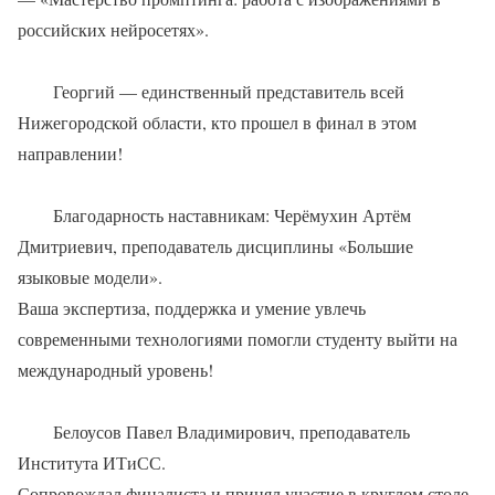
российских нейросетях».
Георгий — единственный представитель всей
Нижегородской области, кто прошел в финал в этом
направлении!
Благодарность наставникам: Черёмухин Артём
Дмитриевич, преподаватель дисциплины «Большие
языковые модели».
Ваша экспертиза, поддержка и умение увлечь
современными технологиями помогли студенту выйти на
международный уровень!
Белоусов Павел Владимирович, преподаватель
Института ИТиСС.
Сопровождал финалиста и принял участие в круглом столе