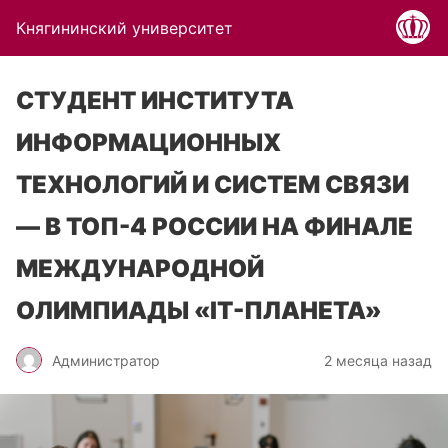
Княгининский университет
СТУДЕНТ ИНСТИТУТА
ИНФОРМАЦИОННЫХ
ТЕХНОЛОГИЙ И СИСТЕМ СВЯЗИ
— В ТОП-4 РОССИИ НА ФИНАЛЕ
МЕЖДУНАРОДНОЙ
ОЛИМПИАДЫ «IT-ПЛАНЕТА»
Администратор
2 месяца назад