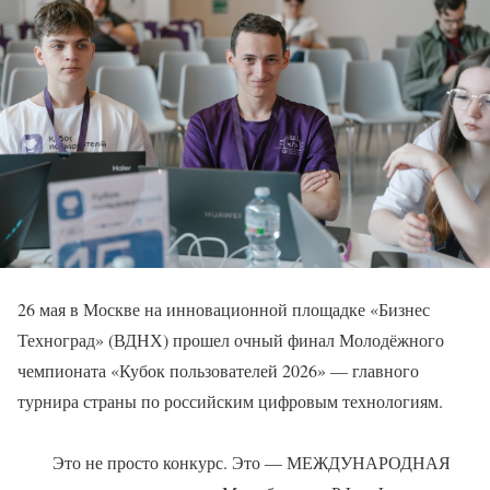
26 мая в Москве на инновационной площадке «Бизнес
Техноград» (ВДНХ) прошел очный финал Молодёжного
чемпионата «Кубок пользователей 2026» — главного
турнира страны по российским цифровым технологиям.
Это не просто конкурс. Это — МЕЖДУНАРОДНАЯ