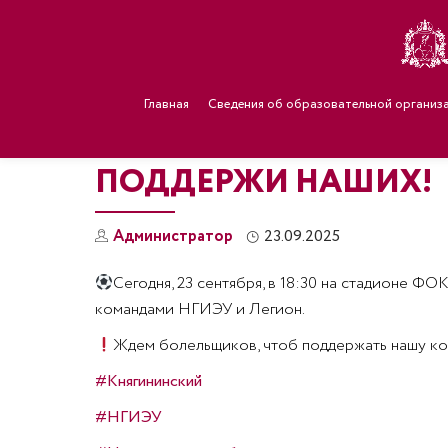
Главная
Сведения об образовательной организ
ПОДДЕРЖИ НАШИХ!
Администратор
23.09.2025
Сегодня, 23 сентября, в 18:30 на стадионе 
командами НГИЭУ и Легион.
Ждем болельщиков, чтоб поддержать нашу ко
#Княгининский
#НГИЭУ