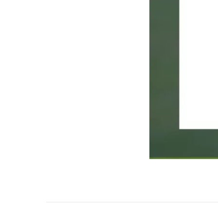
НАВИГАЦИЯ ПО ЗАПИСЯМ