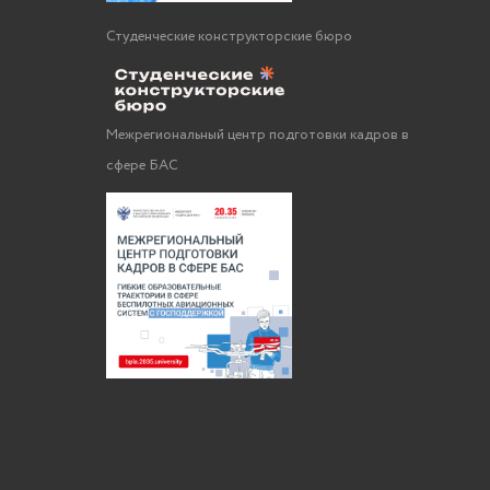
Студенческие конструкторские бюро
Межрегиональный центр подготовки кадров в
сфере БАС