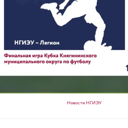
Опубликовано в
Новости НГИЭУ