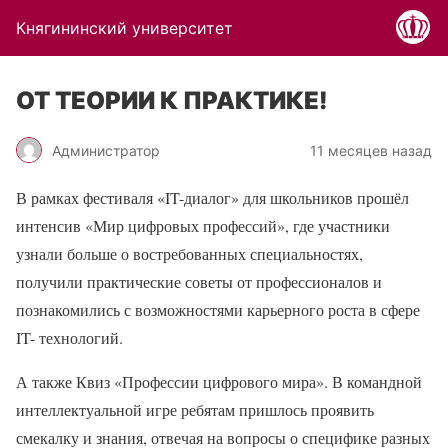
Княгининский университет
ОТ ТЕОРИИ К ПРАКТИКЕ!
Администратор
11 месяцев назад
В рамках фестиваля «IT-диалог» для школьников прошёл
интенсив «Мир цифровых профессий», где участники
узнали больше о востребованных специальностях,
получили практические советы от профессионалов и
познакомились с возможностями карьерного роста в сфере
IT- технологий.
А также Квиз «Профессии цифрового мира». В командной
интеллектуальной игре ребятам пришлось проявить
смекалку и знания, отвечая на вопросы о специфике разных