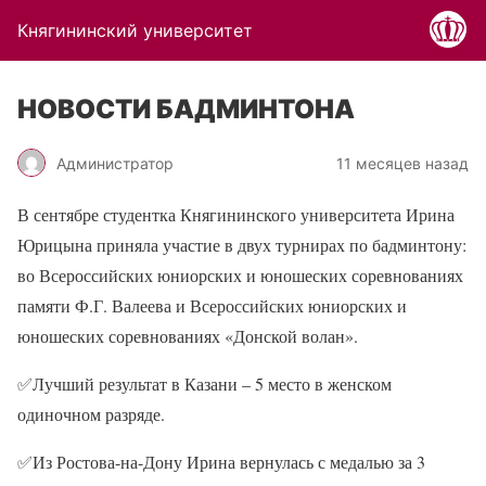
Княгининский университет
НОВОСТИ БАДМИНТОНА
Администратор
11 месяцев назад
В сентябре студентка Княгининского университета Ирина
Юрицына приняла участие в двух турнирах по бадминтону:
во Всероссийских юниорских и юношеских соревнованиях
памяти Ф.Г. Валеева и Всероссийских юниорских и
юношеских соревнованиях «Донской волан».
✅
Лучший результат в Казани – 5 место в женском
одиночном разряде.
✅
Из Ростова-на-Дону Ирина вернулась с медалью за 3