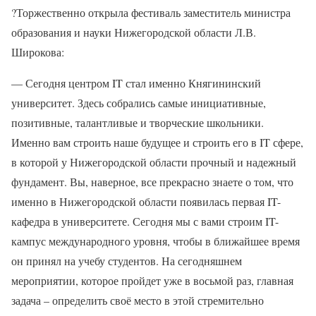
?
Торжественно открыла фестиваль заместитель министра
образования и науки Нижегородской области Л.В.
Широкова:
— Сегодня центром IT стал именно Княгининский
университет. Здесь собрались самые инициативные,
позитивные, талантливые и творческие школьники.
Именно вам строить наше будущее и строить его в IT сфере,
в которой у Нижегородской области прочный и надежный
фундамент. Вы, наверное, все прекрасно знаете о том, что
именно в Нижегородской области появилась первая IT-
кафедра в университете. Сегодня мы с вами строим IT-
кампус международного уровня, чтобы в ближайшее время
он принял на учебу студентов. На сегодняшнем
мероприятии, которое пройдет уже в восьмой раз, главная
задача – определить своё место в этой стремительно