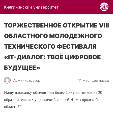
Княгининский университет
ТОРЖЕСТВЕННОЕ ОТКРЫТИЕ VIII
ОБЛАСТНОГО МОЛОДЕЖНОГО
ТЕХНИЧЕСКОГО ФЕСТИВАЛЯ
«IT-ДИАЛОГ: ТВОЁ ЦИФРОВОЕ
БУДУЩЕЕ»
Администратор
11 месяцев назад
Нашу площадку объединили более 200 участников из 20
образовательных учреждений со всей Нижегородской
области!
?