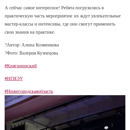
А сейчас самое интересное! Ребята погрузились в
практическую часть мероприятия: их ждут увлекательные
мастер-классы и интенсивы, где они смогут применить
свои знания на практике.
?
Автор: Алина Козменкова
?
Фото: Валерия Кузнецова
#Княгининский
#НГИЭУ
#Нижегородскаяобласть