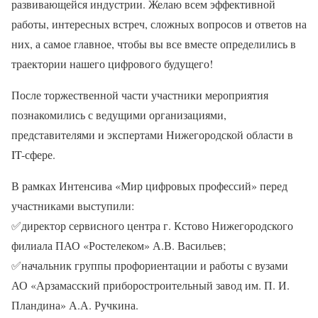
развивающейся индустрии. Желаю всем эффективной
работы, интересных встреч, сложных вопросов и ответов на
них, а самое главное, чтобы вы все вместе определились в
траектории нашего цифрового будущего!
После торжественной части участники мероприятия
познакомились с ведущими организациями,
представителями и экспертами Нижегородской области в
IT-сфере.
В рамках Интенсива «Мир цифровых профессий» перед
участниками выступили:
✅
директор сервисного центра г. Кстово Нижегородского
филиала ПАО «Ростелеком» А.В. Васильев;
✅
начальник группы профориентации и работы с вузами
АО «Арзамасский приборостроительный завод им. П. И.
Пландина» А.А. Ручкина.