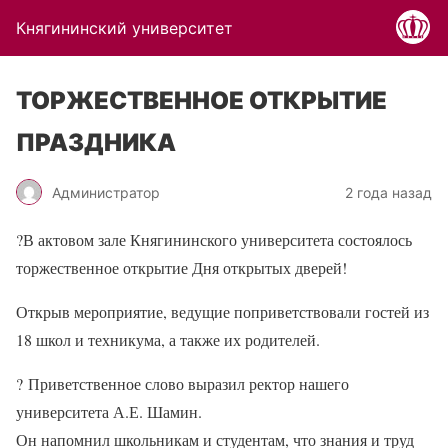
Княгининский университет
ТОРЖЕСТВЕННОЕ ОТКРЫТИЕ
ПРАЗДНИКА
Администратор
2 года назад
?
В актовом зале Княгининского университета состоялось
торжественное открытие Дня открытых дверей!
Открыв мероприятие, ведущие поприветствовали гостей из
18 школ и техникума, а также их родителей.
?
Приветственное слово выразил ректор нашего
университета А.Е. Шамин.
Он напомнил школьникам и студентам, что знания и труд