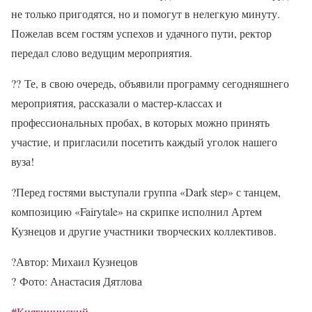
не только пригодятся, но и помогут в нелегкую минуту.
Пожелав всем гостям успехов и удачного пути, ректор
передал слово ведущим мероприятия.
??
Те, в свою очередь, объявили программу сегодняшнего
мероприятия, рассказали о мастер-классах и
профессиональных пробах, в которых можно принять
участие, и пригласили посетить каждый уголок нашего
вуза!
?
Перед гостями выступали группа «Dark step» с танцем,
композицию «Fairytale» на скрипке исполнил Артем
Кузнецов и другие участники творческих коллективов.
?
Автор: Михаил Кузнецов
?
Фото: Анастасия Дятлова
#Княгининский