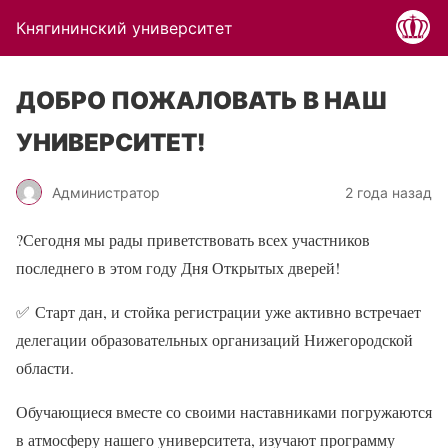
Княгининский университет
ДОБРО ПОЖАЛОВАТЬ В НАШ
УНИВЕРСИТЕТ!
Администратор
2 года назад
?
Сегодня мы рады приветствовать всех участников
последнего в этом году Дня Открытых дверей!
✅
Старт дан, и стойка регистрации уже активно встречает
делегации образовательных организаций Нижегородской
области.
Обучающиеся вместе со своими наставниками погружаются
в атмосферу нашего университета, изучают программу