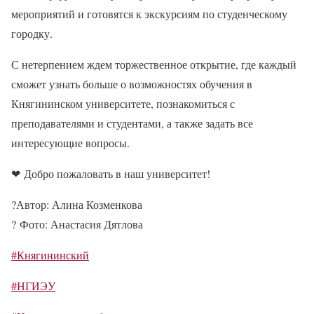
мероприятий и готовятся к экскурсиям по студенческому
городку.
С нетерпением ждем торжественное открытие, где каждый
сможет узнать больше о возможностях обучения в
Княгининском университете, познакомиться с
преподавателями и студентами, а также задать все
интересующие вопросы.
❤
Добро пожаловать в наш университет!
?
Автор: Алина Козменкова
?
Фото: Анастасия Дятлова
#Княгининский
#НГИЭУ