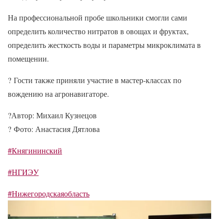
На профессиональной пробе школьники смогли сами
определить количество нитратов в овощах и фруктах,
определить жесткость воды и параметры микроклимата в
помещении.
?
Гости также приняли участие в мастер-классах по
вождению на агронавигаторе.
?
Автор: Михаил Кузнецов
?
Фото: Анастасия Дятлова
#Княгининский
#НГИЭУ
#Нижегородскаяобласть