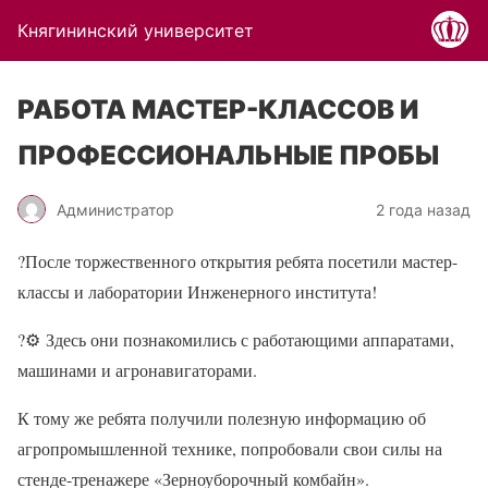
Княгининский университет
РАБОТА МАСТЕР-КЛАССОВ И
ПРОФЕССИОНАЛЬНЫЕ ПРОБЫ
Администратор
2 года назад
?
После торжественного открытия ребята посетили мастер-
классы и лаборатории Инженерного института!
?⚙
Здесь они познакомились с работающими аппаратами,
машинами и агронавигаторами.
К тому же ребята получили полезную информацию об
агропромышленной технике, попробовали свои силы на
стенде-тренажере «Зерноуборочный комбайн».