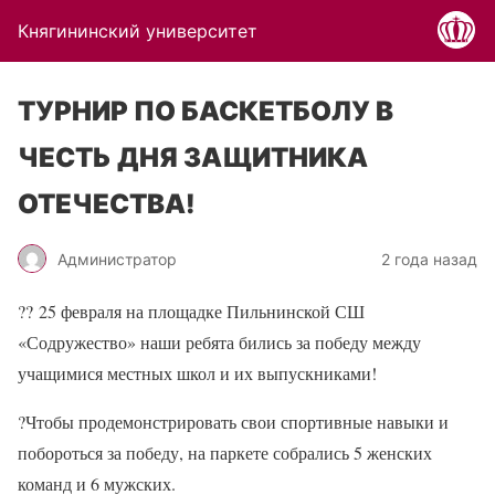
Княгининский университет
ТУРНИР ПО БАСКЕТБОЛУ В
ЧЕСТЬ ДНЯ ЗАЩИТНИКА
ОТЕЧЕСТВА!
Администратор
2 года назад
??
25 февраля на площадке Пильнинской СШ
«Содружество» наши ребята бились за победу между
учащимися местных школ и их выпускниками!
?Чтобы продемонстрировать свои спортивные навыки и
побороться за победу, на паркете собрались 5 женских
команд и 6 мужских.