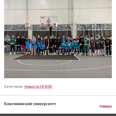
Категории:
Новости НГИЭУ
Княгининский университет
Наверх