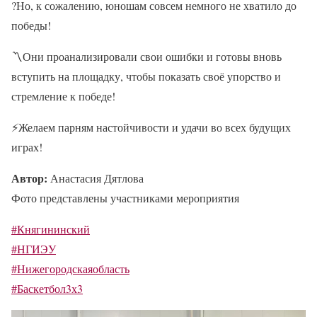
?Но, к сожалению, юношам совсем немного не хватило до
победы!
〽Они проанализировали свои ошибки и готовы вновь
вступить на площадку, чтобы показать своё упорство и
стремление к победе!
⚡Желаем парням настойчивости и удачи во всех будущих
играх!
Автор:
Анастасия Дятлова
Фото представлены участниками мероприятия
#Княгининский
#НГИЭУ
#Нижегородскаяобласть
#Баскетбол3х3