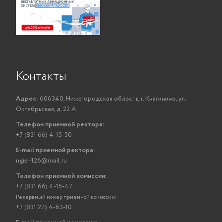
Контакты
Адрес:
606340, Нижегородская область, г. Княгинино, ул.
Октябрьская, д. 22 А
Телефон приемной ректора:
+7 (831 66) 4-15-50
E-mail приемной ректора:
ngiei-126@mail.ru
Телефон приемной комиссии:
+7 (831 66) 4-15-47
Резервный номер приемной комиссии:
+7 (831 27) 4-63-10