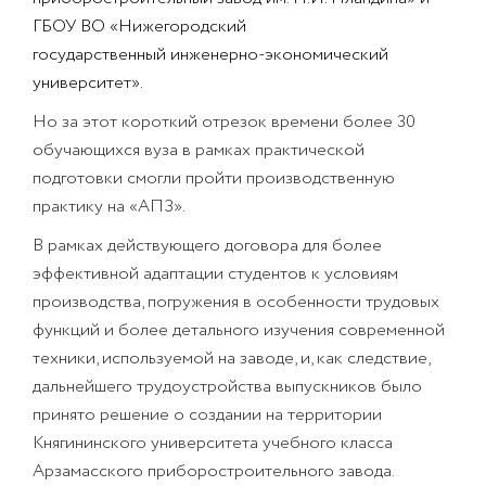
ГБОУ ВО «Нижегородский
государственный
инженерно-экономический
университет».
Но за этот короткий отрезок времени более 30
обучающихся вуза в рамках практической
подготовки смогли пройти производственную
практику на «АПЗ».
В рамках действующего договора для более
эффективной адаптации студентов к условиям
производства, погружения в особенности трудовых
функций и более детального изучения современной
техники, используемой на заводе, и, как следствие,
дальнейшего трудоустройства выпускников было
принято решение о создании на территории
Княгининского университета учебного класса
Арзамасского приборостроительного завода.