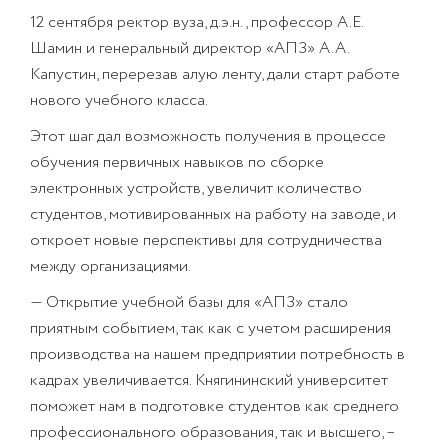
12 сентября ректор вуза, д.э.н., профессор А.Е.
Шамин и генеральный директор «АПЗ» А.А.
Капустин, перерезав алую ленту, дали старт работе
нового учебного класса.
Этот шаг дал возможность получения в процессе
обучения первичных навыков по сборке
электронных устройств, увеличит количество
студентов, мотивированных на работу на заводе, и
откроет новые перспективы для сотрудничества
между организациями.
— Открытие учебной базы для «АПЗ» стало
приятным событием, так как с учетом расширения
производства на нашем предприятии потребность в
кадрах увеличивается. Княгининский университет
поможет нам в подготовке студентов как среднего
профессионального образования, так и высшего, –