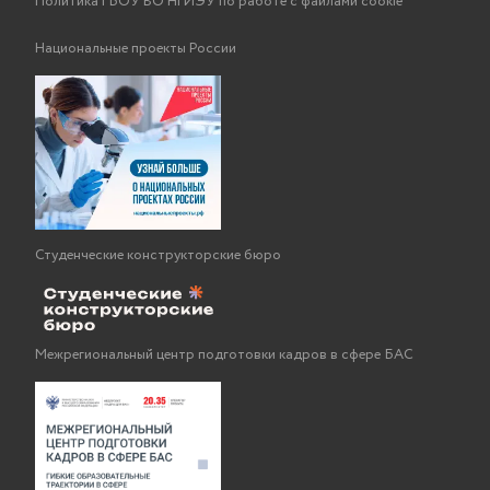
Политика ГБОУ ВО НГИЭУ по работе с файлами cookie
Национальные проекты России
Студенческие конструкторские бюро
Межрегиональный центр подготовки кадров в сфере БАС