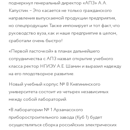
подчеркнул генеральный директор «АПЗ» А.А.
Капустин. – Это касается не только гражданского
направления выпускаемой продукции предприятия,
но спецпродукции. Также импонирует и тот факт, что
руководство вуза, как и наше предприятие в целом,
сработали очень быстро!
«Первой ласточкой» в планах дальнейшего
сотрудничества с АПЗ назвал открытие учебного
класса ректор НГИЭУ А.Е. Шамин и выразил надежду
на его плодотворное развитие.
Новый учебный корпус № 8 Княгининского
университета состоит из четырех независимых
между собой лабораторий.
▫В лаборатории № 1 Арзамасского
приборостроительного завода (Куб 1) будет
осуществляться сборка российских электрических