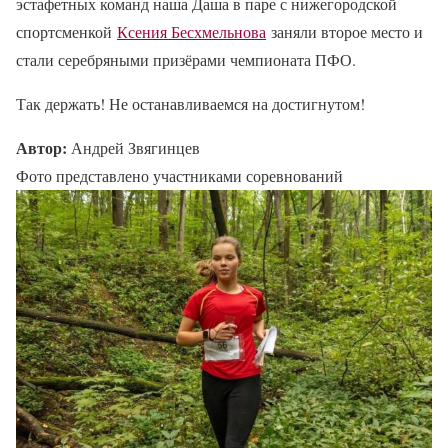
эстафетных команд наша Даша в паре с нижегородской
спортсменкой
Ксения Бесхмельнова
заняли второе место и
стали серебряными призёрами чемпионата ПФО.
Так держать! Не останавливаемся на достигнутом!
Автор:
Андрей Звягинцев
Фото представлено участниками соревнований