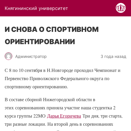
Княгининский университет
И СНОВА О СПОРТИВНОМ
ОРИЕНТИРОВАНИИ
Администратор
3 года назад
С 8 по 10 сентября в Н.Новгороде проходил Чемпионат и
Первенство Приволжского Федерального округа по
спортивному ориентированию.
В составе сборной Нижегородской области в
этих
соревнованиях приняла участие наша студентка 2
курса группы 22МО
Дарья Егоричева
Три дня, три старта,
три разные локации. На второй день в соревнованиях