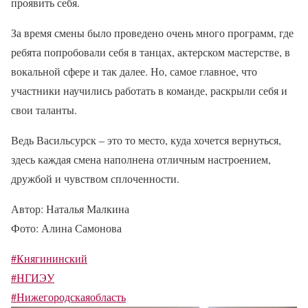
проявить себя.
За время смены было проведено очень много программ, где
ребята попробовали себя в танцах, актерском мастерстве, в
вокальной сфере и так далее. Но, самое главное, что
участники научились работать в команде, раскрыли себя и
свои таланты.
Ведь Васильсурск – это то место, куда хочется вернуться,
здесь каждая смена наполнена отличным настроением,
дружбой и чувством сплоченности.
Автор: Наталья Малкина
Фото: Алина Самонова
#Княгининский
#НГИЭУ
#Нижегородскаяобласть