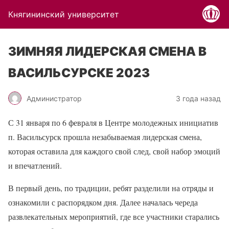
Княгининский университет
ЗИМНЯЯ ЛИДЕРСКАЯ СМЕНА В
ВАСИЛЬСУРСКЕ 2023
Администратор
3 года назад
С 31 января по 6 февраля в Центре молодежных инициатив
п. Васильсурск прошла незабываемая лидерская смена,
которая оставила для каждого свой след, свой набор эмоций
и впечатлений.
В первый день, по традиции, ребят разделили на отряды и
ознакомили с распорядком дня. Далее началась череда
развлекательных мероприятий, где все участники старались