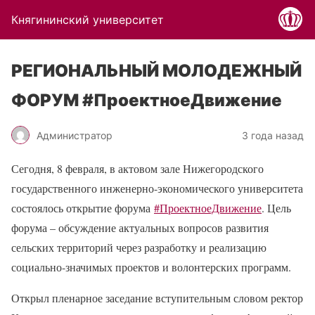
Княгининский университет
РЕГИОНАЛЬНЫЙ МОЛОДЕЖНЫЙ
ФОРУМ #ПроектноеДвижение
Администратор
3 года назад
Сегодня, 8 февраля, в актовом зале Нижегородского
государственного инженерно-экономического университета
состоялось открытие форума
#ПроектноеДвижение
. Цель
форума – обсуждение актуальных вопросов развития
сельских территорий через разработку и реализацию
социально-значимых проектов и волонтерских программ.
Открыл пленарное заседание вступительным словом ректор