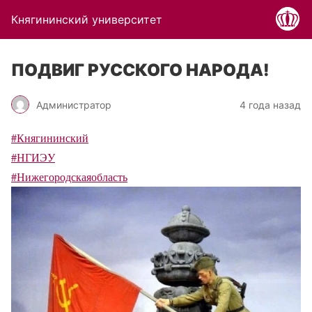
Княгининский университет
ПОДВИГ РУССКОГО НАРОДА!
Администратор
4 года назад
#Княгининский
#НГИЭУ
#Нижегородскаяобласть