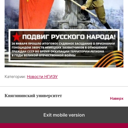
Категории:
Новости НГИЭУ
Княгининский университет
Наверх
Exit mobile version