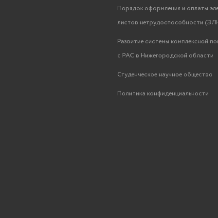
Порядок оформления и оплаты эл
листов нетрудоспособности (ЭЛН
Развитие системы комплексной п
с РАС в Нижегородской области
Студенческое научное общество
Политика конфиденциальности