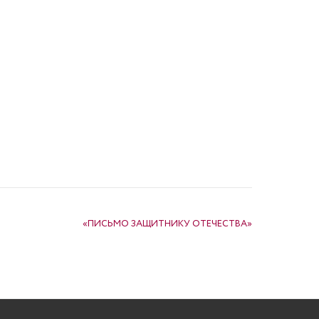
«ПИСЬМО ЗАЩИТНИКУ ОТЕЧЕСТВА»