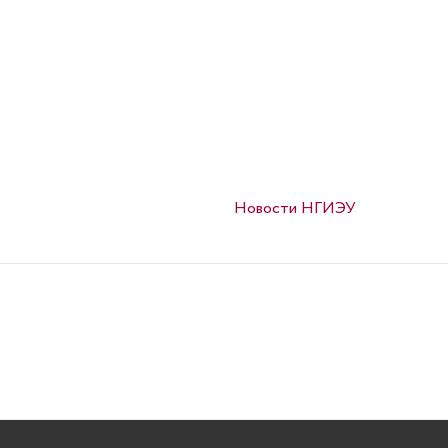
Опубликовано в
Новости НГИЭУ