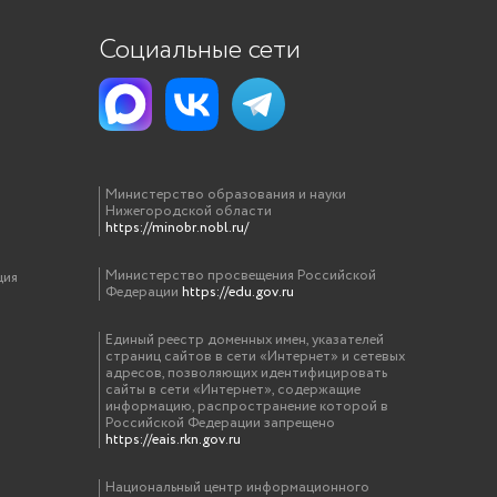
Социальные сети
Министерство образования и науки
Нижегородской области
https://minobr.nobl.ru/
Министерство просвещения Российской
ция
Федерации
https://edu.gov.ru
Единый реестр доменных имен, указателей
страниц сайтов в сети «Интернет» и сетевых
адресов, позволяющих идентифицировать
сайты в сети «Интернет», содержащие
информацию, распространение которой в
Российской Федерации запрещено
https://eais.rkn.gov.ru
Национальный центр информационного