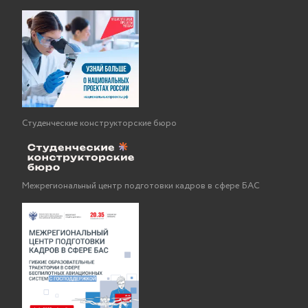
Студенческие конструкторские бюро
Межрегиональный центр подготовки кадров в сфере БАС