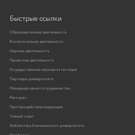
Быстрые ссылки
Образовательная деятельность
Воспитательная деятельность
Научная деятельность
Проектная деятельность
Государственная научная аттестация
Партнеры университета
Международное сотрудничество
Ректорат
Противодействие коррупции
Ученый совет
Библиотека Княгининского университета