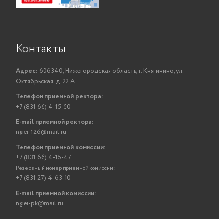
Контакты
Адрес:
606340, Нижегородская область, г. Княгинино, ул.
Октябрьская, д. 22 А
Телефон приемной ректора:
+7 (831 66) 4-15-50
E-mail приемной ректора:
ngiei-126@mail.ru
Телефон приемной комиссии:
+7 (831 66) 4-15-47
Резервный номер приемной комиссии:
+7 (831 27) 4-63-10
E-mail приемной комиссии:
ngiei-pk@mail.ru