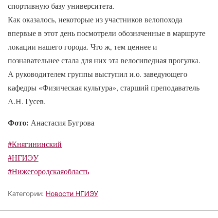
спортивную базу университета.
Как оказалось, некоторые из участников велопохода
впервые в этот день посмотрели обозначенные в маршруте
локации нашего города. Что ж, тем ценнее и
познавательнее стала для них эта велосипедная прогулка.
А руководителем группы выступил и.о. заведующего
кафедры «Физическая культура», старший преподаватель
А.Н. Гусев.
Фото:
Анастасия Бугрова
#Княгининский
#НГИЭУ
#Нижегородскаяобласть
Категории:
Новости НГИЭУ