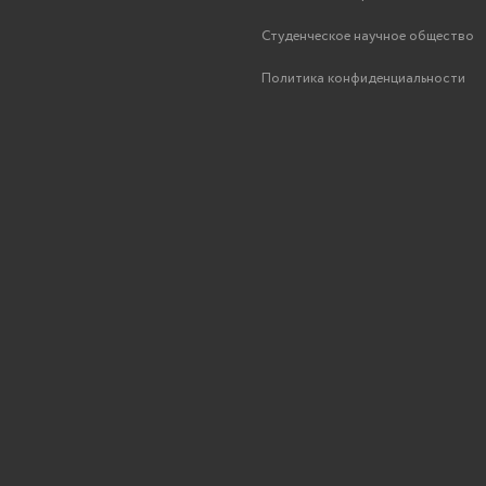
Студенческое научное общество
Политика конфиденциальности