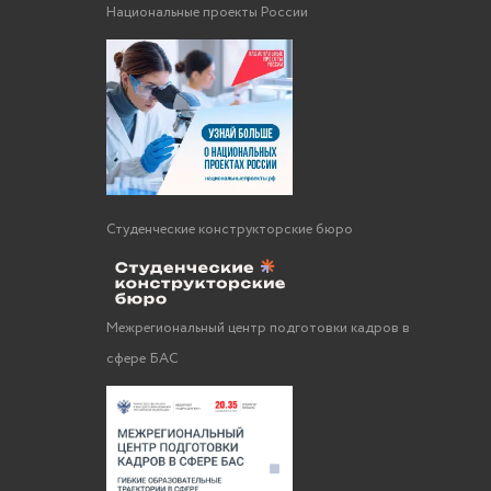
Национальные проекты России
Студенческие конструкторские бюро
Межрегиональный центр подготовки кадров в
сфере БАС