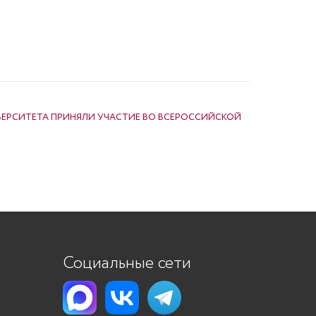
ВЕРСИТЕТА ПРИНЯЛИ УЧАСТИЕ ВО ВСЕРОССИЙСКОЙ
Социальные сети