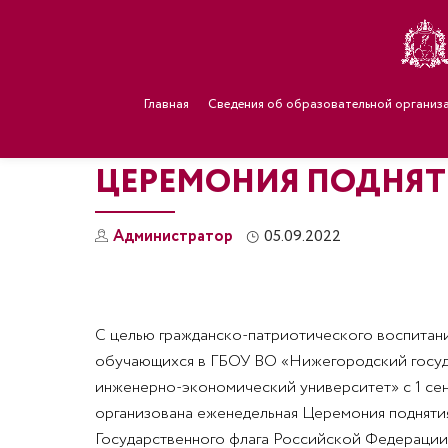
Главная
Сведения об образовательной организ
ЦЕРЕМОНИЯ ПОДНЯТ
Администратор
05.09.2022
С целью гражданско-патриотического воспитан
обучающихся в ГБОУ ВО «Нижегородский госу
инженерно-экономический университет» с 1 се
организована еженедельная Церемония подняти
Государственного флага Российской Федерации