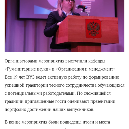
Организаторами мероприятия выступили кафедры
«Гуманитарные науки» и «Организация и менеджмент».
Все 19 лет ВУЗ ведет активную работу по формированию
успешной траектории тесного сотрудничества обучающихся
с потенциальными работодателями. По сложившейся
традиции приглашенные гости оценивают презентации
портфолио достижений наших выпускников.
В конце мероприятия были подведены итоги и места