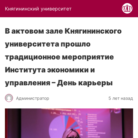
Княгининский университет
В актовом зале Княгининского
университета прошло
традиционное мероприятие
Института экономики и
управления – День карьеры
Администратор
5 лет назад