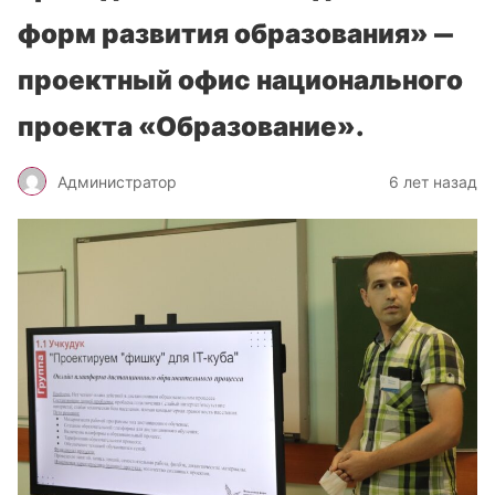
форм развития образования» ‒
проектный офис национального
проекта «Образование».
Администратор
6 лет назад