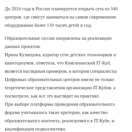
До 2024 года в России планируется открыть сеть из 340
центров, где смогут заниматься на самом современном
оборудовании более 130 тысяч детей в год.
Образовательные сессии направлены на реализацию
данных проектов.
Ирина Кузнецова, куратор сети детских технопарков и
кванториумов, отметила, что Княгининский IТ-Куб,
является наглядным примером, в котором специалисты
Цифровых образовательных центров имели не только
теоретические представления организации IT-Кубов, а
посмотрели, как все это выглядит на практике.
При выборе платформы проведения образовательного
форума учитывались такие критерии, как качество
образовательного контента, реализуемого в IT-Кубе, и
квалификация педколлектива.