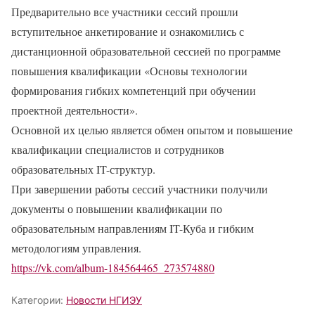
Предварительно все участники сессий прошли
вступительное анкетирование и ознакомились с
дистанционной образовательной сессией по программе
повышения квалификации «Основы технологии
формирования гибких компетенций при обучении
проектной деятельности».
Основной их целью является обмен опытом и повышение
квалификации специалистов и сотрудников
образовательных IT-структур.
При завершении работы сессий участники получили
документы о повышении квалификации по
образовательным направлениям IT-Куба и гибким
методологиям управления.
https://vk.com/album-184564465_273574880
Категории:
Новости НГИЭУ