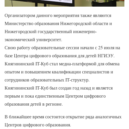
Организатором данного мероприятия также являются
Министерство образования Нижегородской области и
Нижегородский государственный инженерно-
экономический университет.
Свою работу образовательные сессии начали с 25 июля на
базе Центра цифрового образования для детей НГИЭУ.
Княгининский IT-Куб стал медиа-платформой для обмена
опытом и повышением квалификации специалистов и
сотрудников образовательных IT-структур.
Княгининский IT-Куб был создан год назад и является
первым и пока единственным Центром цифрового
образования детей в регионе.
В ближайшее время состоится открытие ряда аналогичных
Центров цифрового образования.