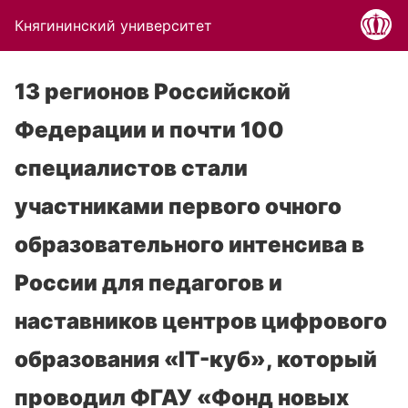
Княгининский университет
13 регионов Российской
Федерации и почти 100
специалистов стали
участниками первого очного
образовательного интенсива в
России для педагогов и
наставников центров цифрового
образования «IT-куб», который
проводил ФГАУ «Фонд новых