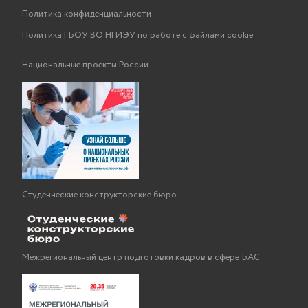
Политика конфиденциальности
Политика ГБОУ ВО НГИЭУ по работе с файлами cookie
Национальные проекты России
Студенческие конструкторские бюро
Межрегиональный центр подготовки кадров в сфере БАС