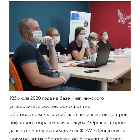
?25 июля 2020 года на базе Княгининского
университета состоялось открытие
образовательных сессий для специалистов центров
цифрового образования «IT-куб».? Организатором
данного мероприятия является ФГАУ ?«Фонд новых
форм развития образования»? ‒ проектный офис