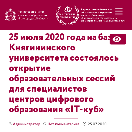
Н
25 июля 2020 года на базе
Княгининского
университета состоялось
открытие
образовательных сессий
для специалистов
центров цифрового
образования «IT-куб»
25.07.2020
Администратор
Нет комментариев