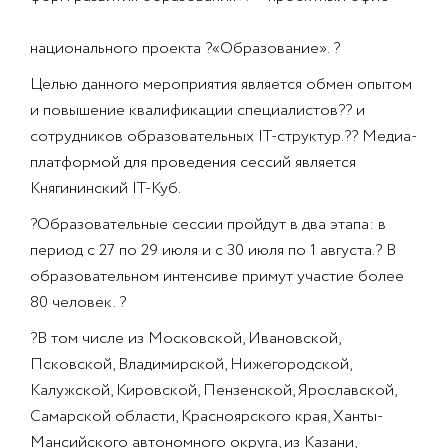
национального проекта ?«Образование». ?
Целью данного мероприятия является обмен опытом
и повышение квалификации специалистов?‍? и
сотрудников образовательных IT-структур.?‍? Медиа-
платформой для проведения сессий является
Княгининский IT-Куб.
?Образовательные сессии пройдут в два этапа: в
период с 27 по 29 июля и с 30 июля по 1 августа.? В
образовательном интенсиве примут участие более
80 человек. ?
?В том числе из Московской, Ивановской,
Псковской, Владимирской, Нижегородской,
Калужской, Кировской, Пензенской, Ярославской,
Самарской области, Красноярского края, Ханты-
Мансийского автономного округа, из Казани,