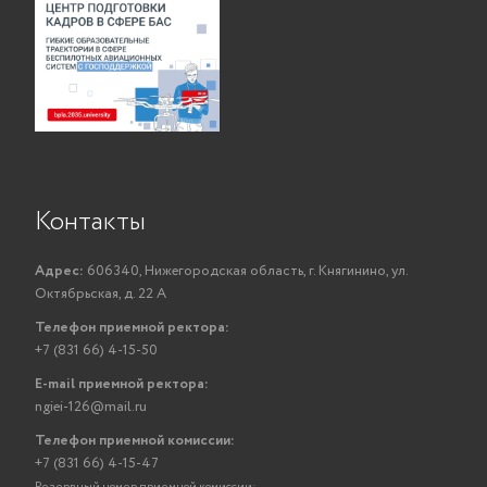
Контакты
Адрес:
606340, Нижегородская область, г. Княгинино, ул.
Октябрьская, д. 22 А
Телефон приемной ректора:
+7 (831 66) 4-15-50
E-mail приемной ректора:
ngiei-126@mail.ru
Телефон приемной комиссии:
+7 (831 66) 4-15-47