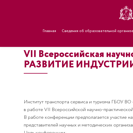
Главная
Сведения об образовательной организ
VII Всероссийская на
РАЗВИТИЕ ИНДУСТРИ
Институт транспорта сервиса и туризма ГБОУ ВО
в работе VII Всероссийской научно-практическ
В работе конференции предполагается участие нау
Цель конференции: