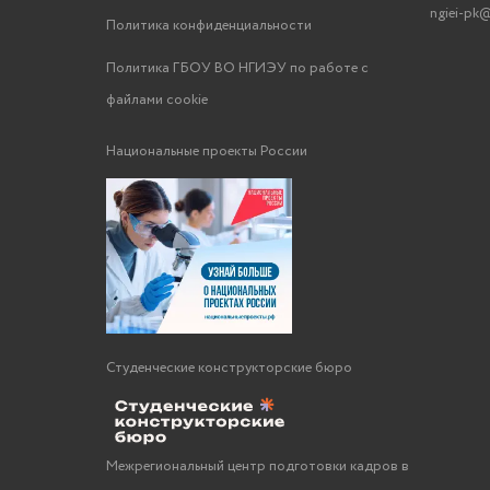
ngiei-pk@
Политика конфиденциальности
Политика ГБОУ ВО НГИЭУ по работе с
файлами cookie
Национальные проекты России
Студенческие конструкторские бюро
Межрегиональный центр подготовки кадров в