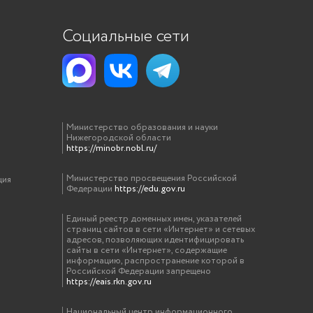
Социальные сети
Министерство образования и науки
Нижегородской области
https://minobr.nobl.ru/
Министерство просвещения Российской
ция
Федерации
https://edu.gov.ru
Единый реестр доменных имен, указателей
страниц сайтов в сети «Интернет» и сетевых
адресов, позволяющих идентифицировать
сайты в сети «Интернет», содержащие
информацию, распространение которой в
Российской Федерации запрещено
https://eais.rkn.gov.ru
Национальный центр информационного