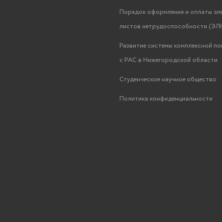
Порядок оформления и оплаты эл
листов нетрудоспособности (ЭЛН
Развитие системы комплексной п
с РАС в Нижегородской области
Студенческое научное общество
Политика конфиденциальности