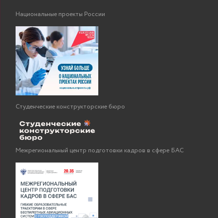
Национальные проекты России
Студенческие конструкторские бюро
Межрегиональный центр подготовки кадров в сфере БАС