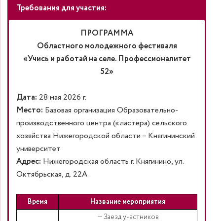
Требования для участия:
ПРОГРАММА
Областного молодежного фестиваля
«Учись и работай на селе. Профессионалитет
52»
Дата:
28 мая 2026 г.
Место:
Базовая организация Образовательно-
производственного центра (кластера) сельского
хозяйства Нижегородской области – Княгининский
университет
Адрес:
Нижегородская область г. Княгинино, ул.
Октябрьская, д. 22А
Время
Название мероприятия
— Заезд участников