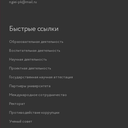
ngiei-pk@mail.ru
Быстрые ссылки
Образовательная деятельность
Воспитательная деятельность
Научная деятельность
Проектная деятельность
Государственная научная аттестация
Партнеры университета
Международное сотрудничество
Ректорат
Противодействие коррупции
Ученый совет