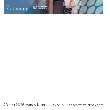
28 мая 2026 года в Княгининском университете пройдет