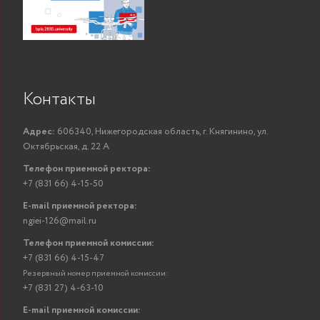
Контакты
Адрес:
606340, Нижегородская область, г. Княгинино, ул.
Октябрьская, д. 22 А
Телефон приемной ректора:
+7 (831 66) 4-15-50
E-mail приемной ректора:
ngiei-126@mail.ru
Телефон приемной комиссии:
+7 (831 66) 4-15-47
Резервный номер приемной комиссии:
+7 (831 27) 4-63-10
E-mail приемной комиссии: