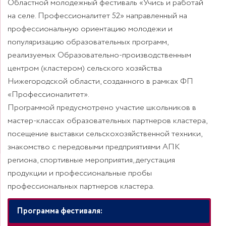
Областной молодежный фестиваль «Учись и работай
на селе. Профессионалитет 52» направленный на
профессиональную ориентацию молодежи и
популяризацию образовательных программ,
реализуемых Образовательно-производственным
центром (кластером) сельского хозяйства
Нижегородской области, созданного в рамках ФП
«Профессионалитет».
Программой предусмотрено участие школьников в
мастер-классах образовательных партнеров кластера,
посещение выставки сельскохозяйственной техники,
знакомство с передовыми предприятиями АПК
региона, спортивные мероприятия, дегустация
продукции и профессиональные пробы
профессиональных партнеров кластера.
Программа фестиваля: