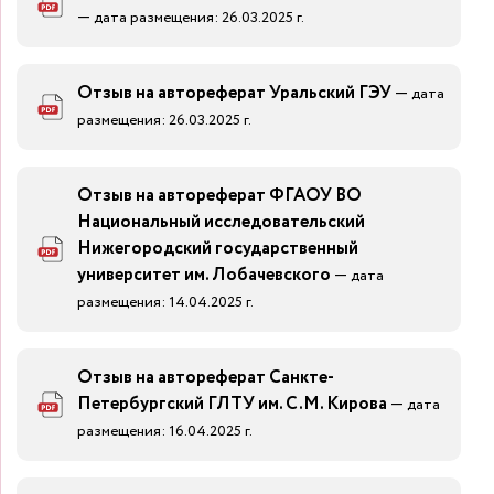
—
дата размещения: 26.03.2025 г.
Отзыв на автореферат Уральский ГЭУ
—
дата
размещения: 26.03.2025 г.
Отзыв на автореферат ФГАОУ ВО
Национальный исследовательский
Нижегородский государственный
университет им. Лобачевского
—
дата
размещения: 14.04.2025 г.
Отзыв на автореферат Санкте-
Петербургский ГЛТУ им. С.М. Кирова
—
дата
размещения: 16.04.2025 г.