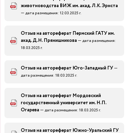
животноводства ВИЖ им. акад. Л.К. Эрнста
—
дата размещения: 12.03.2025 г.
Отзыв на автореферат Пермский ГАТУ им.
акад. Д.Н. Прянишникова
—
дата размещения:
18.03.2025 г.
Отзыв на автореферат Юго-Западный ГУ
—
дата размещения: 18.03.2025 г.
Отзыв на автореферат Мордовский
государственный университет им. Н.П.
Огарева
—
дата размещения: 18.03.2025 г.
Отзыв на автореферат Южно-Уральский ГУ