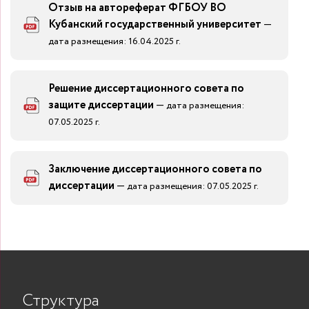
Отзыв на автореферат ФГБОУ ВО
Кубанский государственный университет
—
дата размещения: 16.04.2025 г.
Решение диссертационного совета по
защите диссертации
—
дата размещения:
07.05.2025 г.
Заключение диссертационного совета по
диссертации
—
дата размещения: 07.05.2025 г.
Структура