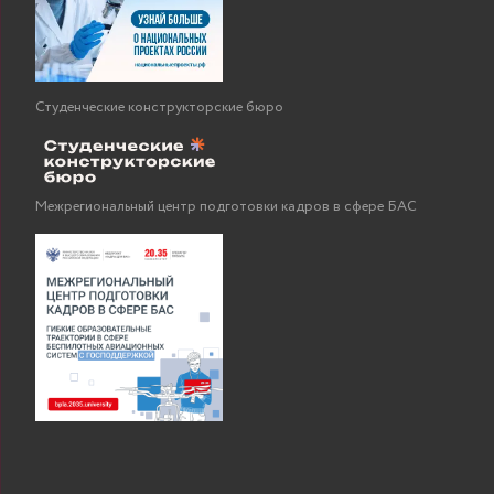
Студенческие конструкторские бюро
Межрегиональный центр подготовки кадров в сфере БАС