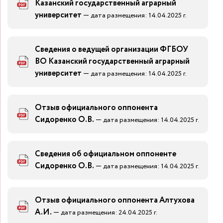
Казанский государственный аграрный
университет
—
дата размещения: 14.04.2025 г.
Сведения о ведущей организации ФГБОУ
ВО Казанский государственный аграрный
университет
—
дата размещения: 14.04.2025 г.
Отзыв официального оппонента
Сидоренко О.В.
—
дата размещения: 14.04.2025 г.
Сведения об официальном оппоненте
Сидоренко О.В.
—
дата размещения: 14.04.2025 г.
Отзыв официального оппонента Алтухова
А.И.
—
дата размещения: 24.04.2025 г.