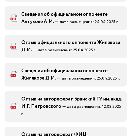
Сведения об официальном оппоненте
Алтухове А.И.
—
дата размещения: 24.04.2025 г.
Отзыв официального оппонента Жилякова
Д.И.
—
дата размещения: 25.04.2025 г.
Сведения об официальном оппоненте
Жилякове Д.И.
—
дата размещения: 25.04.2025 г.
Отзыв на автореферат Брянский ГУ им. акад.
И.Г. Петровского
—
дата размещения: 12.03.2025
г.
Отзыв на автореферат ФИЦ