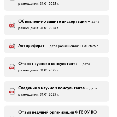
размещения: 31.01.2025 г.
Объявление о защите диссертации
—
дата
размещения: 31.01.2025 г.
Автореферат
—
дата размещения: 31.01.2025 г.
Отзыв научного консультанта
—
дата
размещения: 31.01.2025 г.
Сведения о научном консультанте
—
дата
размещения: 31.01.2025 г.
Отзыв ведущей организации ФГБОУ ВО