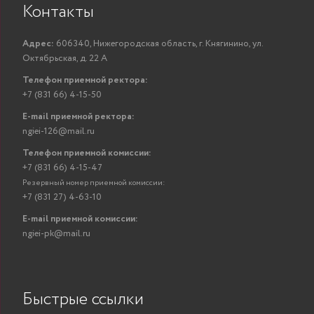
Контакты
Адрес:
606340, Нижегородская область, г. Княгинино, ул.
Октябрьская, д. 22 А
Телефон приемной ректора:
+7 (831 66) 4-15-50
E-mail приемной ректора:
ngiei-126@mail.ru
Телефон приемной комиссии:
+7 (831 66) 4-15-47
Резервный номер приемной комиссии:
+7 (831 27) 4-63-10
E-mail приемной комиссии:
ngiei-pk@mail.ru
Быстрые ссылки