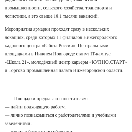
промышленности, сельского хозяйства, транспорта и
логистики, а это свыше 18,1 тысячи вакансий.
Мероприятия ярмарки проходят сразу в нескольких
локациях, среди которых 11 филиалов Нижегородского
кадрового центра «Работа России». Центральными
площадками в Нижнем Новгороде станут IT-кампус
«Школа 21», молодёжный центр карьеры «КУПНО.СТАРТ»
и Торгово-промышленная палата Нижегородской области.
Площадки предлагают посетителям:
— найти подходящую работу;
— лично познакомиться с работодателями и учебными
заведениями;
— узнать о бесплатном обучении;