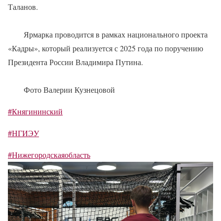
Таланов.
Ярмарка проводится в рамках национального проекта
«Кадры», который реализуется с 2025 года по поручению
Президента России Владимира Путина.
Фото Валерии Кузнецовой
#Княгининский
#НГИЭУ
#Нижегородскаяобласть