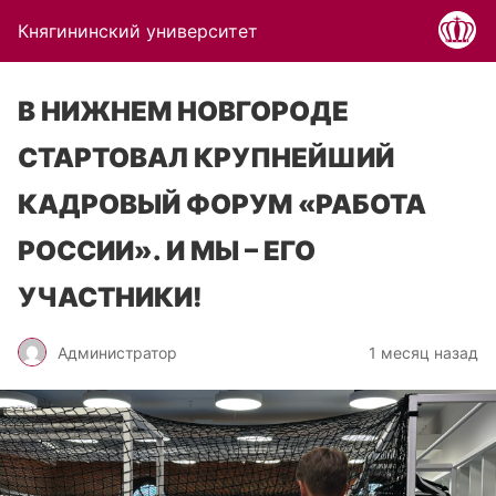
Княгининский университет
В НИЖНЕМ НОВГОРОДЕ
СТАРТОВАЛ КРУПНЕЙШИЙ
КАДРОВЫЙ ФОРУМ «РАБОТА
РОССИИ». И МЫ – ЕГО
УЧАСТНИКИ!
Администратор
1 месяц назад