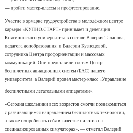
— пройти мастер-классы и профтестирование.
Участие в ярмарке трудоустройства в молодёжном центре
карьеры «КУПНО.СТАРТ» принимает и делегация
Княгининского университета в составе Валерия Таланова,
педагога допобразования, и Валерии Кузнецовой,
сотрудника Центра профориентации и массовых
коммуникаций. Они представили гостям Центр
беспилотных авиационных систем (БАС) нашего
университета, а Валерий провёл мастер-класс «Управление
беспилотными летательными аппаратами».
«Сегодня школьники всех возрастов смогли познакомиться
с развивающимся направлением беспилотных технологий,
а также попробовать себя в качестве пилотов на
специализированных симуляторах», — отметил Валерий