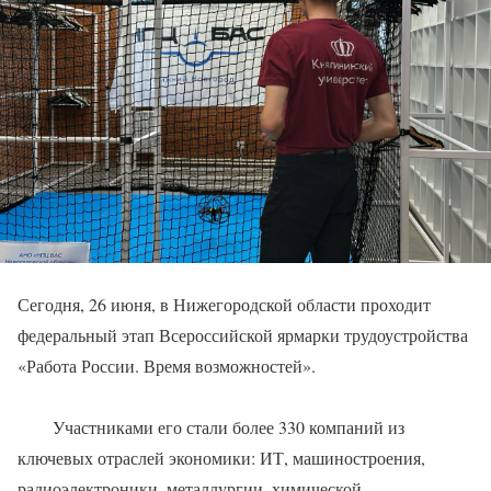
Сегодня, 26 июня, в Нижегородской области проходит
федеральный этап Всероссийской ярмарки трудоустройства
«Работа России. Время возможностей».
Участниками его стали более 330 компаний из
ключевых отраслей экономики: ИТ, машиностроения,
радиоэлектроники, металлургии, химической