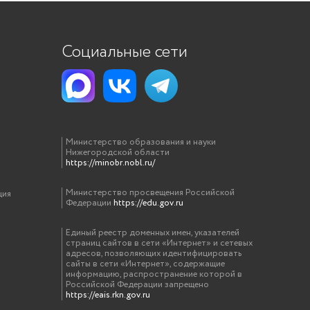
Социальные сети
Министерство образования и науки
Нижегородской области
https://minobr.nobl.ru/
Министерство просвещения Российской
ция
Федерации
https://edu.gov.ru
Единый реестр доменных имен, указателей
страниц сайтов в сети «Интернет» и сетевых
адресов, позволяющих идентифицировать
сайты в сети «Интернет», содержащие
информацию, распространение которой в
Российской Федерации запрещено
https://eais.rkn.gov.ru