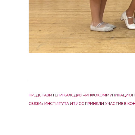
НАВИГАЦИЯ ПО ЗАПИСЯМ
ПРЕДСТАВИТЕЛИ КАФЕДРЫ «ИНФОКОММУНИКАЦИОН
СВЯЗИ» ИНСТИТУТА ИТИСС ПРИНЯЛИ УЧАСТИЕ В КОН