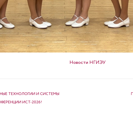
Опубликовано в
Новости НГИЭУ
НЫЕ ТЕХНОЛОГИИ И СИСТЕМЫ
ФЕРЕНЦИИ ИСТ-2026!