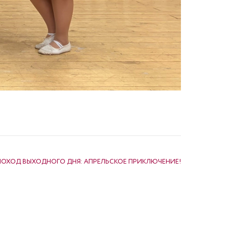
ПОХОД ВЫХОДНОГО ДНЯ: АПРЕЛЬСКОЕ ПРИКЛЮЧЕНИЕ!