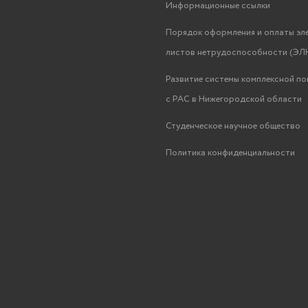
Информационные ссылки
Порядок оформления и оплаты эл
листов нетрудоспособности (ЭЛН
Развитие системы комплексной п
с РАС в Нижегородской области
Студенческое научное общество
Политика конфиденциальности