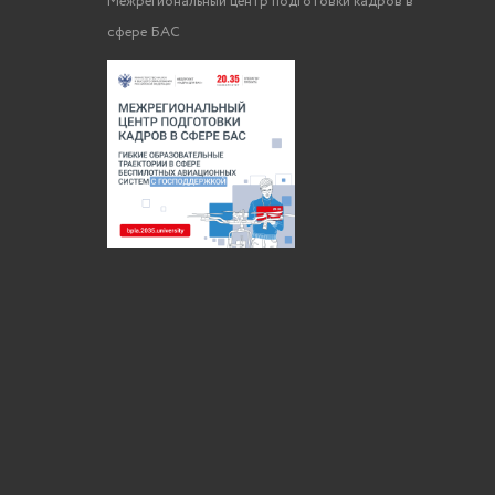
Межрегиональный центр подготовки кадров в
сфере БАС