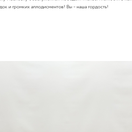
ок и громких аплодисментов! Вы – наша гордость!