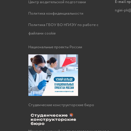
E-mail п
Центр водительской подготовки
ngiei-pk@
Политика конфиденциальности
Политика ГБОУ ВО НГИЭУ по работе с
файлами cookie
Национальные проекты России
Студенческие конструкторские бюро