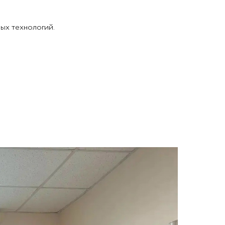
ых технологий.