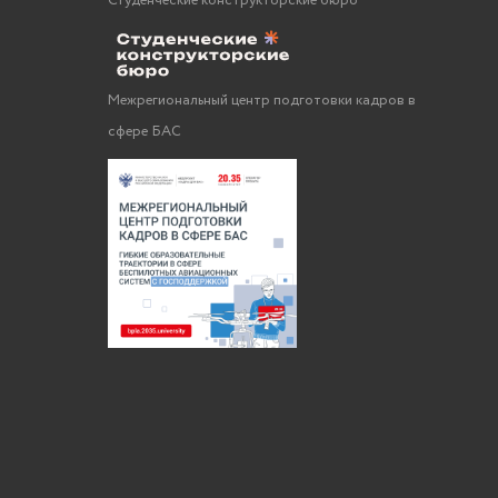
Студенческие конструкторские бюро
Межрегиональный центр подготовки кадров в
сфере БАС