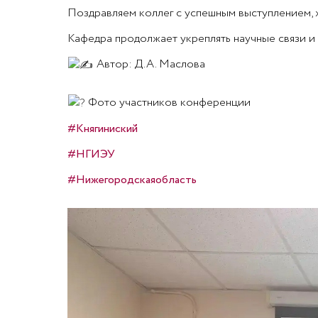
Поздравляем коллег с успешным выступлением,
Кафедра продолжает укреплять научные связи и
Автор: Д.А. Маслова
Фото участников конференции
#Княгиниский
#НГИЭУ
#Нижегородскаяобласть