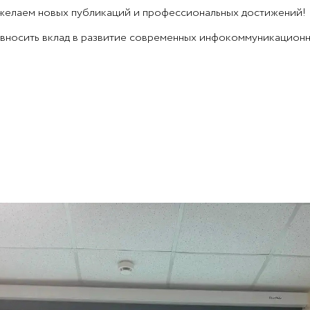
 желаем новых публикаций и профессиональных достижений!
 вносить вклад в развитие современных инфокоммуникационн