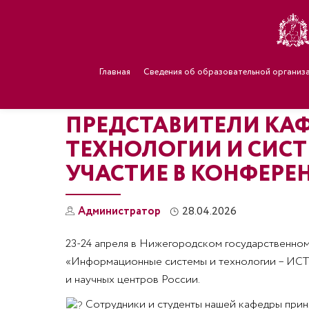
Главная
Сведения об образовательной организ
ПРЕДСТАВИТЕЛИ К
ТЕХНОЛОГИИ И СИСТ
УЧАСТИЕ В КОНФЕРЕН
Администратор
28.04.2026
23-24 апреля в Нижегородском государственном
«Информационные системы и технологии – ИСТ-2
и научных центров России.
Сотрудники и студенты нашей кафедры приня