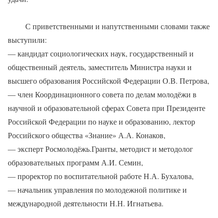
С приветственными и напутственными словами также
выступили:
— кандидат социологических наук, государственный и
общественный деятель, заместитель Министра науки и
высшего образования Российской Федерации О.В. Петрова,
— член Координационного совета по делам молодёжи в
научной и образовательной сферах Совета при Президенте
Российской Федерации по науке и образованию, лектор
Российского общества «Знание» А.А. Конаков,
— эксперт Росмолодёжь.Гранты, методист и методолог
образовательных программ А.И. Семин,
— проректор по воспитательной работе Н.А. Бухалова,
— начальник управления по молодежной политике и
международной деятельности Н.Н. Игнатьева.