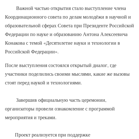
Важной частью открытия стало выступление члена
Координационного совета по делам молодёжи в научной и
образовательной сферах Совета при Президенте Российской
Федерации по науке и образованию Антона Алексеевича
Конакова с темой «Десятилетие науки и технологии в
Российской Федерации».
После выступления состоялся открытый диалог, где
участники поделились своими мыслями, какие же вызовы
стоят перед наукой и технологиями.
Завершив официальную часть церемонии,
организаторы провели ознакомление с программой
мероприятия и треками.
Проект реализуется при поддержке