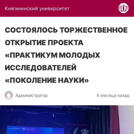
Княгининский университет
СОСТОЯЛОСЬ ТОРЖЕСТВЕННОЕ
ОТКРЫТИЕ ПРОЕКТА
«ПРАКТИКУМ МОЛОДЫХ
ИССЛЕДОВАТЕЛЕЙ
«ПОКОЛЕНИЕ НАУКИ»
Администратор
4 месяца назад