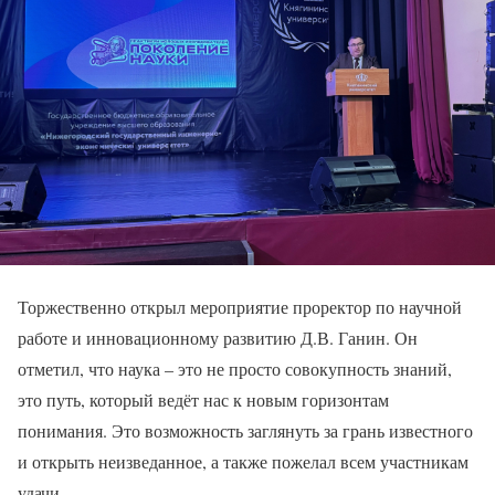
Торжественно открыл мероприятие проректор по научной
работе и инновационному развитию Д.В. Ганин. Он
отметил, что наука – это не просто совокупность знаний,
это путь, который ведёт нас к новым горизонтам
понимания. Это возможность заглянуть за грань известного
и открыть неизведанное, а также пожелал всем участникам
удачи.