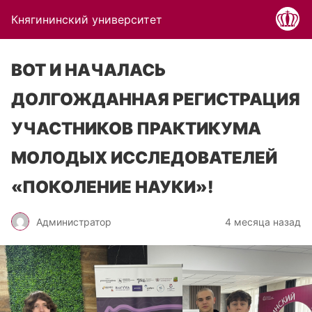
Княгининский университет
ВОТ И НАЧАЛАСЬ
ДОЛГОЖДАННАЯ РЕГИСТРАЦИЯ
УЧАСТНИКОВ ПРАКТИКУМА
МОЛОДЫХ ИССЛЕДОВАТЕЛЕЙ
«ПОКОЛЕНИЕ НАУКИ»!
Администратор
4 месяца назад