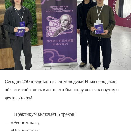
Сегодня 250 представителей молодежи Нижегородской
области собрались вместе, чтобы погрузиться в научную
деятельность!
Практикум включает 6 треков:
— «Экономика»;
— «Педагогика»;