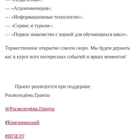
— «Агроинженерия»;
— «Информационные технологии»;
— «Сервис и туризм»;
— «Первое знакомство с наукой для обучающихся школ».
Торжественное открытие совсем скоро. Мы будем держать
вас в курсе всех интересных событий и ярких моментов!
Проект реализуется при поддержке
Росмолодёжь.Гранты
@Росмолодёжь.Гранты
#Княгининский
#НГИЭУ