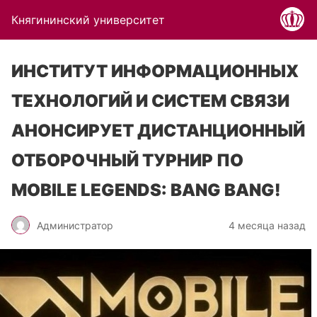
Княгининский университет
ИНСТИТУТ ИНФОРМАЦИОННЫХ
ТЕХНОЛОГИЙ И СИСТЕМ СВЯЗИ
АНОНСИРУЕТ ДИСТАНЦИОННЫЙ
ОТБОРОЧНЫЙ ТУРНИР ПО
MOBILE LEGENDS: BANG BANG!
Администратор
4 месяца назад