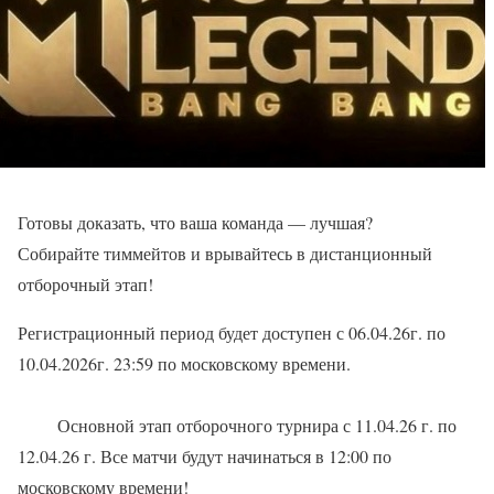
Готовы доказать, что ваша команда — лучшая?
Собирайте тиммейтов и врывайтесь в дистанционный
отборочный этап!
Регистрационный период будет доступен с 06.04.26г. по
10.04.2026г. 23:59 по московскому времени.
Основной этап отборочного турнира с 11.04.26 г. по
12.04.26 г. Все матчи будут начинаться в 12:00 по
московскому времени!