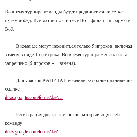
Во время турнира команды будут продвигаться по сетке
путём побед. Все матчи по системе Bo1, финал – в формате
Bo3.
В команде могут находиться только 5 игроков, включая
замену в виде 1-го игрока. Во время турнира менять состав
запрещено (5 игроков + 1 замена).
Для участия КАПИТАН команды заполняет данные по
ссылке:
docs.google.com/forms/d/e/…
Регистрация для соло-игроков, которые ищут себе
команду:
docs.google.com/forms/d/e/…