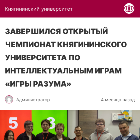
Княгининский университет
ЗАВЕРШИЛСЯ ОТКРЫТЫЙ
ЧЕМПИОНАТ КНЯГИНИНСКОГО
УНИВЕРСИТЕТА ПО
ИНТЕЛЛЕКТУАЛЬНЫМ ИГРАМ
«ИГРЫ РАЗУМА»
Администратор
4 месяца назад