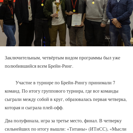
Заключительным, четвёртым видом программы был уже
полюбившийся всем Брейн-Ринг.
Участие в турнире по Брейн-Рингу принимали 7
команд. По итогу группового турнира, где все команды
сыграли между собой в круг, образовалась первая четверка,
которая и сыграла плей-офф.
Два полуфинала, игра за третье место, финал. В четверку
сильнейших по итогу вышли: «Титаны» (ИТиСС), «Мысли