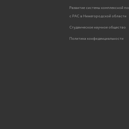
Развитие системы комплексной п
с РАС в Нижегородской области
Студенческое научное общество
Политика конфиденциальности