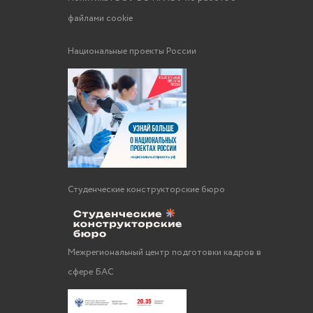
файлами cookie
Национальные проекты России
Студенческие конструкторские бюро
Межрегиональный центр подготовки кадров в
сфере БАС